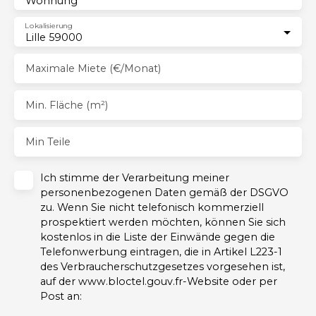
Wohnung
Lokalisierung
Lille 59000
Maximale Miete (€/Monat)
Min. Fläche (m²)
Min Teile
Ich stimme der Verarbeitung meiner
personenbezogenen Daten gemäß der DSGVO
zu. Wenn Sie nicht telefonisch kommerziell
prospektiert werden möchten, können Sie sich
kostenlos in die Liste der Einwände gegen die
Telefonwerbung eintragen, die in Artikel L223-1
des Verbraucherschutzgesetzes vorgesehen ist,
auf der www.bloctel.gouv.fr-Website oder per
Post an: