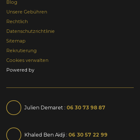
Blog
Unsere Gebühren
Rechtlich
Datenschutzrichtlinie
Sitemap
Rekrutierung
Cookies verwalten
Powered by
Julien Demaret :
06 30 73 98 87
Khaled Ben Aidji :
06 30 57 22 99