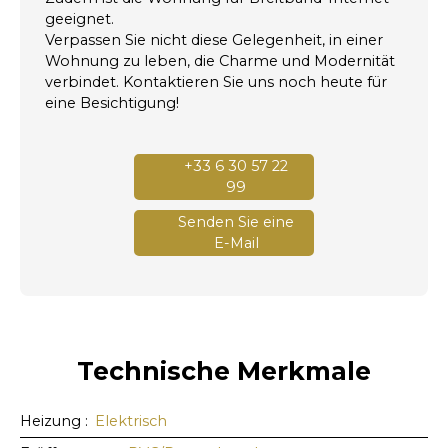
geeignet.
Verpassen Sie nicht diese Gelegenheit, in einer
Wohnung zu leben, die Charme und Modernität
verbindet. Kontaktieren Sie uns noch heute für
eine Besichtigung!
+33 6 30 57 22
99
Senden Sie eine
E-Mail
Technische Merkmale
Heizung
:
Elektrisch