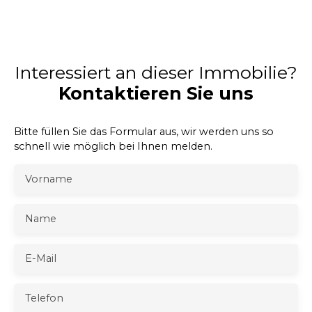
Interessiert an dieser Immobilie?
Kontaktieren Sie uns
Bitte füllen Sie das Formular aus, wir werden uns so
schnell wie möglich bei Ihnen melden.
Vorname
Name
E-Mail
Telefon