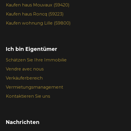
Kaufen haus Mouvaux (59420)
Kaufen haus Roncq (59223)
Kaufen wohnung Lille (59800)
Ich bin Eigentümer
Schätzen Sie Ihre Immobilie
Vendre avec nous
Verkäuferbereich
Vermietungsmanagement
Kontaktieren Sie uns
Nachrichten