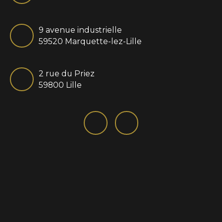
9 avenue industrielle
59520 Marquette-lez-Lille
2 rue du Priez
59800 Lille