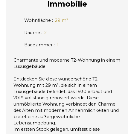
Immobilie
Wohnfläche
:
29
m²
Räume
:
2
Badezimmer
:
1
Charmante und moderne T2-Wohnung in einem
Luxusgebäude
Entdecken Sie diese wunderschöne T2-
Wohnung mit 29 m², die sich in einem
Luxusgebäude befindet, das 1930 erbaut und
2019 vollständig renoviert wurde. Diese
unmöblierte Wohnung verbindet den Charme
des Alten mit modernen Annehmlichkeiten und
bietet eine außergewöhnliche
Lebensumgebung.
Im ersten Stock gelegen, umfasst diese