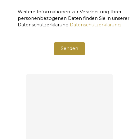
Weitere Informationen zur Verarbeitung Ihrer
personenbezogenen Daten finden Sie in unserer
Datenschutzerklärung
Datenschutzerklärung
.
Senden