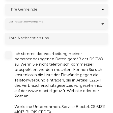
Ihre Gemeinde
Das hättest du wohl gerne
-
Ihre Nachricht an uns
Ich stimme der Verarbeitung meiner
personenbezogenen Daten gemäß der DSGVO
zu. Wenn Sie nicht telefonisch kommerziell
prospektiert werden möchten, können Sie sich
kostenlos in die Liste der Einwände gegen die
Telefonwerbung eintragen, die in Artikel L223-1
des Verbraucherschutzgesetzes vorgesehen ist,
auf der www.bloctel.gouv.fr-Website oder per
Post an:
Worldline Unternehmen, Service Bloctel, CS 61311,
41013 BLOIS CEDEX.