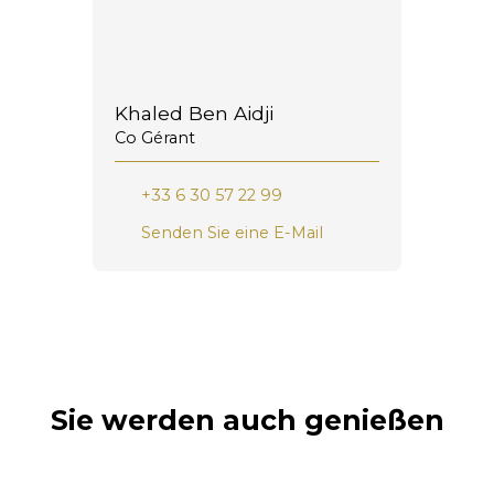
Khaled Ben Aidji
Co Gérant
+33 6 30 57 22 99
Senden Sie eine E-Mail
Sie werden auch genießen