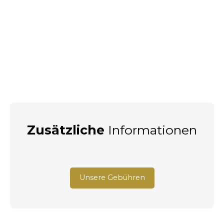
Zusätzliche
Informationen
Unsere Gebühren