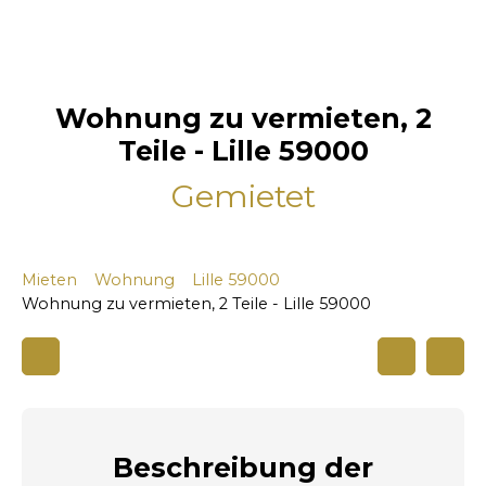
Wohnung zu vermieten, 2
Teile - Lille 59000
Gemietet
Mieten
Wohnung
Lille 59000
Wohnung zu vermieten, 2 Teile - Lille 59000
Beschreibung
der