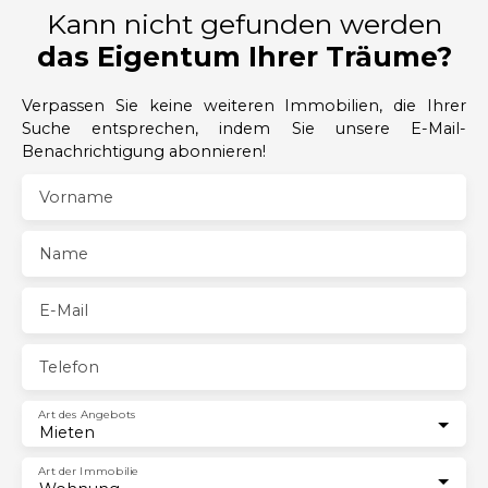
Kann nicht gefunden werden
das Eigentum Ihrer Träume?
Verpassen Sie keine weiteren Immobilien, die Ihrer
Suche entsprechen, indem Sie unsere E-Mail-
Benachrichtigung abonnieren!
Vorname
Name
E-Mail
Telefon
Art des Angebots
Mieten
Art der Immobilie