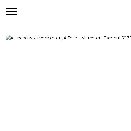
Tr
Schätzen
Verkäuferbereich