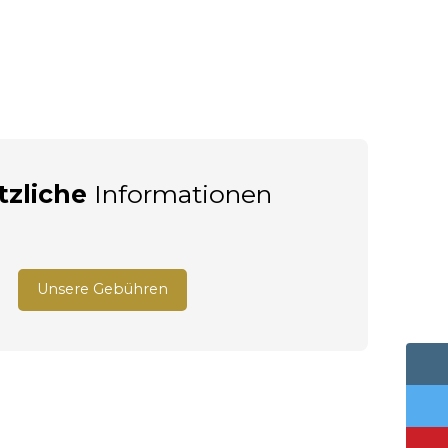
tzliche
Informationen
Unsere Gebühren