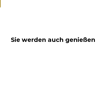
Sie werden auch genießen