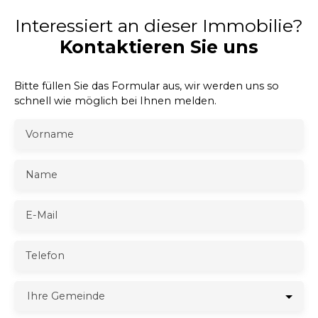
Interessiert an dieser Immobilie?
Kontaktieren Sie uns
Bitte füllen Sie das Formular aus, wir werden uns so
schnell wie möglich bei Ihnen melden.
Vorname
Name
E-Mail
Telefon
Ihre Gemeinde