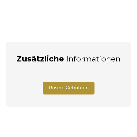
Zusätzliche
Informationen
Unsere Gebühren