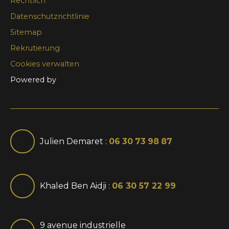
Rechtlich
Datenschutzrichtlinie
Sitemap
Rekrutierung
Cookies verwalten
Powered by
Julien Demaret :
06 30 73 98 87
Khaled Ben Aidji :
06 30 57 22 99
9 avenue industrielle