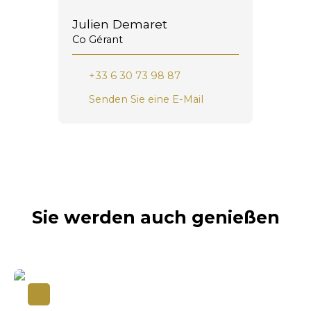
Julien Demaret
Co Gérant
+33 6 30 73 98 87
Senden Sie eine E-Mail
Sie werden auch genießen