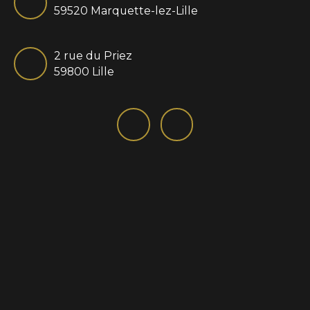
59520 Marquette-lez-Lille
2 rue du Priez
59800 Lille