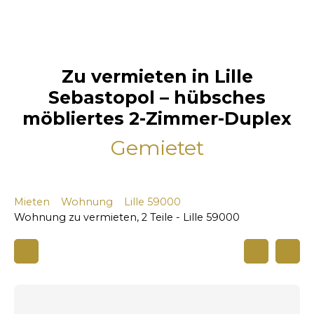
Zu vermieten in Lille
Sebastopol – hübsches
möbliertes 2-Zimmer-Duplex
Gemietet
Mieten
Wohnung
Lille 59000
Wohnung zu vermieten, 2 Teile - Lille 59000