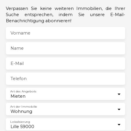
Verpassen Sie keine weiteren Immobilien, die Ihrer
Suche entsprechen, indem Sie unsere E-Mail-
Benachrichtigung abonnieren!
Vorname
Name
E-Mail
Telefon
Art des Angebots
Mieten
Art der Immobilie
Wohnung
Lokalisierung
Lille 59000