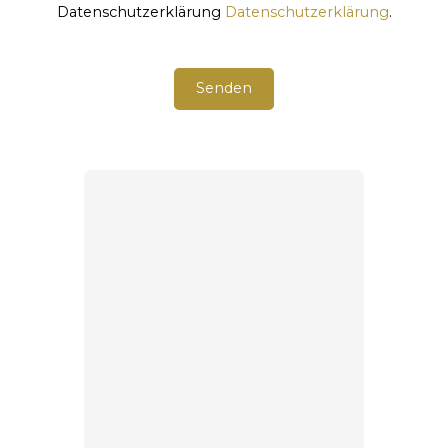
Datenschutzerklärung
Datenschutzerklärung
.
Senden