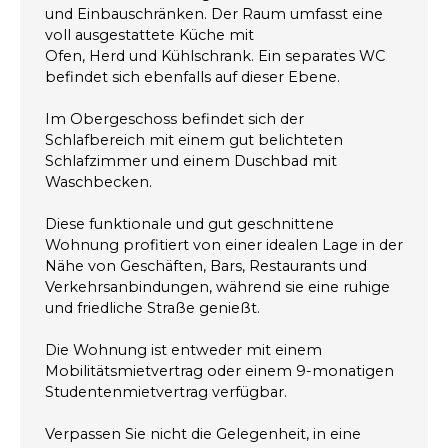
und Einbauschränken. Der Raum umfasst eine
voll ausgestattete Küche mit
Ofen, Herd und Kühlschrank. Ein separates WC
befindet sich ebenfalls auf dieser Ebene.
Im Obergeschoss befindet sich der
Schlafbereich mit einem gut belichteten
Schlafzimmer und einem Duschbad mit
Waschbecken.
Diese funktionale und gut geschnittene
Wohnung profitiert von einer idealen Lage in der
Nähe von Geschäften, Bars, Restaurants und
Verkehrsanbindungen, während sie eine ruhige
und friedliche Straße genießt.
Die Wohnung ist entweder mit einem
Mobilitätsmietvertrag oder einem 9-monatigen
Studentenmietvertrag verfügbar.
Verpassen Sie nicht die Gelegenheit, in eine