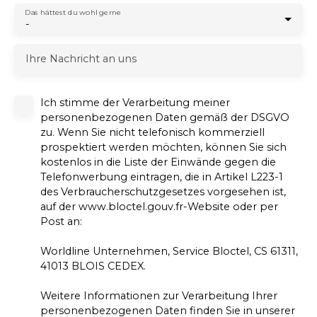
Das hättest du wohl gerne
-
Ihre Nachricht an uns
Ich stimme der Verarbeitung meiner
personenbezogenen Daten gemäß der DSGVO
zu. Wenn Sie nicht telefonisch kommerziell
prospektiert werden möchten, können Sie sich
kostenlos in die Liste der Einwände gegen die
Telefonwerbung eintragen, die in Artikel L223-1
des Verbraucherschutzgesetzes vorgesehen ist,
auf der www.bloctel.gouv.fr-Website oder per
Post an:
Worldline Unternehmen, Service Bloctel, CS 61311,
41013 BLOIS CEDEX.
Weitere Informationen zur Verarbeitung Ihrer
personenbezogenen Daten finden Sie in unserer