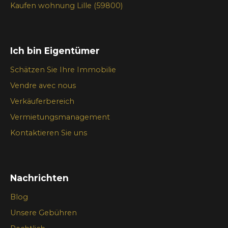
Kaufen wohnung Lille (59800)
Ich bin Eigentümer
Schätzen Sie Ihre Immobilie
Vendre avec nous
Verkäuferbereich
Vermietungsmanagement
Kontaktieren Sie uns
Nachrichten
Blog
Unsere Gebühren