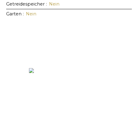
Getreidespeicher
:
Nein
Garten
:
Nein