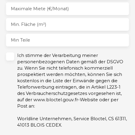
Maximale Miete (€/Monat)
Min. Fläche (m²)
Min Teile
Ich stimme der Verarbeitung meiner
personenbezogenen Daten gemäß der DSGVO
zu. Wenn Sie nicht telefonisch kommerziell
prospektiert werden möchten, können Sie sich
kostenlos in die Liste der Einwände gegen die
Telefonwerbung eintragen, die in Artikel L223-1
des Verbraucherschutzgesetzes vorgesehen ist,
auf der www.bloctel.gouv.fr-Website oder per
Post an:
Worldline Unternehmen, Service Bloctel, CS 61311,
41013 BLOIS CEDEX.