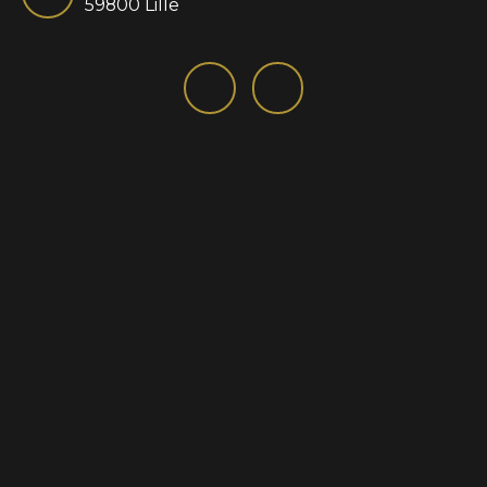
59800 Lille