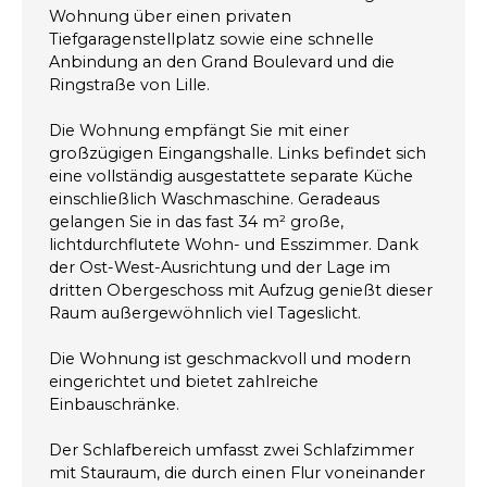
Wohnung über einen privaten
Tiefgaragenstellplatz sowie eine schnelle
Anbindung an den Grand Boulevard und die
Ringstraße von Lille.
Die Wohnung empfängt Sie mit einer
großzügigen Eingangshalle. Links befindet sich
eine vollständig ausgestattete separate Küche
einschließlich Waschmaschine. Geradeaus
gelangen Sie in das fast 34 m² große,
lichtdurchflutete Wohn- und Esszimmer. Dank
der Ost-West-Ausrichtung und der Lage im
dritten Obergeschoss mit Aufzug genießt dieser
Raum außergewöhnlich viel Tageslicht.
Die Wohnung ist geschmackvoll und modern
eingerichtet und bietet zahlreiche
Einbauschränke.
Der Schlafbereich umfasst zwei Schlafzimmer
mit Stauraum, die durch einen Flur voneinander