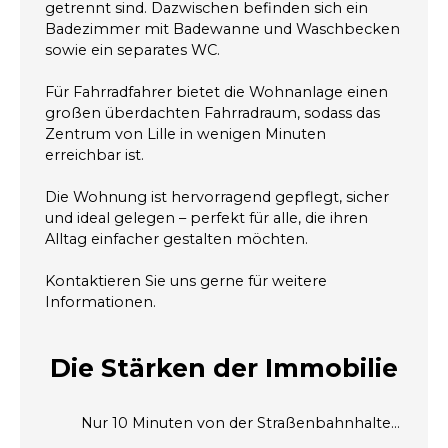
getrennt sind. Dazwischen befinden sich ein
Badezimmer mit Badewanne und Waschbecken
sowie ein separates WC.
Für Fahrradfahrer bietet die Wohnanlage einen
großen überdachten Fahrradraum, sodass das
Zentrum von Lille in wenigen Minuten
erreichbar ist.
Die Wohnung ist hervorragend gepflegt, sicher
und ideal gelegen – perfekt für alle, die ihren
Alltag einfacher gestalten möchten.
Kontaktieren Sie uns gerne für weitere
Informationen.
Die Stärken
der Immobilie
Nur 10 Minuten von der Straßenbahnhaltestelle Saint-Maur entfernt!