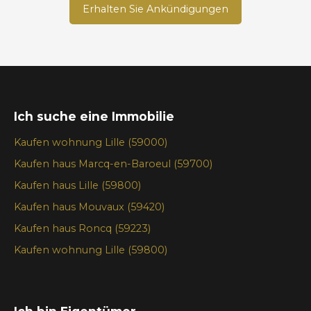
Erhalten Sie Ankündigungen
Ich suche eine Immobilie
Kaufen wohnung Lille (59000)
Kaufen haus Marcq-en-Baroeul (59700)
Kaufen haus Lille (59800)
Kaufen haus Mouvaux (59420)
Kaufen haus Roncq (59223)
Kaufen wohnung Lille (59800)