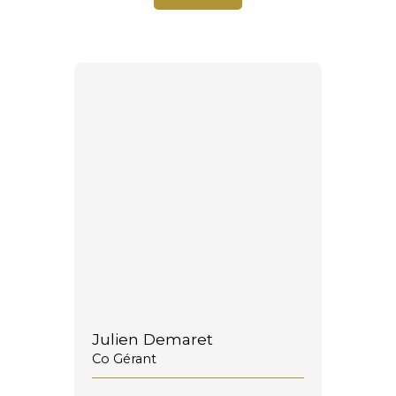
Julien Demaret
Co Gérant