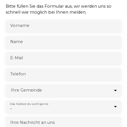
Bitte füllen Sie das Formular aus, wir werden uns so
schnell wie möglich bei Ihnen melden.
Vorname
Name
E-Mail
Telefon
Ihre Gemeinde
Das hättest du wohl gerne
-
Ihre Nachricht an uns