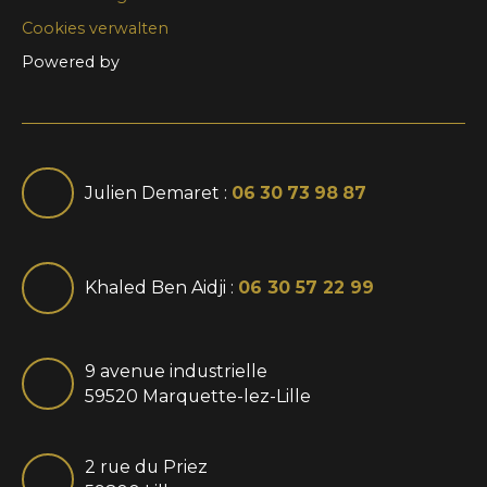
Cookies verwalten
Powered by
Julien Demaret :
06 30 73 98 87
Khaled Ben Aidji :
06 30 57 22 99
9 avenue industrielle
59520 Marquette-lez-Lille
2 rue du Priez