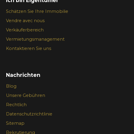
Ich bin Eigentümer
Schätzen Sie Ihre Immobilie
Vendre avec nous
Verkäuferbereich
Vermietungsmanagement
Kontaktieren Sie uns
Nachrichten
Blog
Unsere Gebühren
Rechtlich
Datenschutzrichtlinie
Sitemap
Rekrutierung