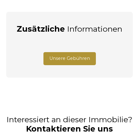
Zusätzliche
Informationen
Unsere Gebühren
Interessiert an dieser Immobilie?
Kontaktieren Sie uns