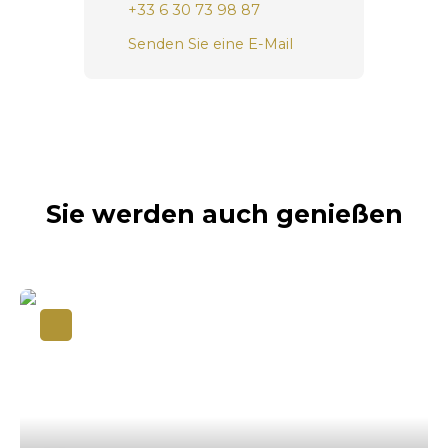
+33 6 30 73 98 87
Senden Sie eine E-Mail
Sie werden auch genießen