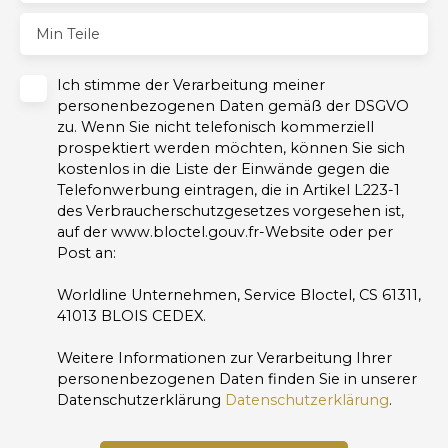
Min Teile
Ich stimme der Verarbeitung meiner
personenbezogenen Daten gemäß der DSGVO
zu. Wenn Sie nicht telefonisch kommerziell
prospektiert werden möchten, können Sie sich
kostenlos in die Liste der Einwände gegen die
Telefonwerbung eintragen, die in Artikel L223-1
des Verbraucherschutzgesetzes vorgesehen ist,
auf der www.bloctel.gouv.fr-Website oder per
Post an:
Worldline Unternehmen, Service Bloctel, CS 61311,
41013 BLOIS CEDEX.
Weitere Informationen zur Verarbeitung Ihrer
personenbezogenen Daten finden Sie in unserer
Datenschutzerklärung
Datenschutzerklärung
.