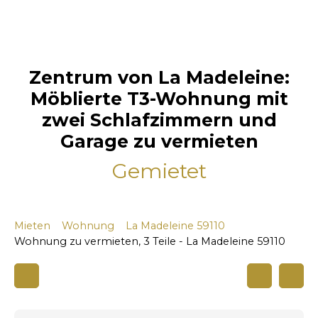
Zentrum von La Madeleine:
Möblierte T3-Wohnung mit
zwei Schlafzimmern und
Garage zu vermieten
Gemietet
Mieten
Wohnung
La Madeleine 59110
Wohnung zu vermieten, 3 Teile - La Madeleine 59110