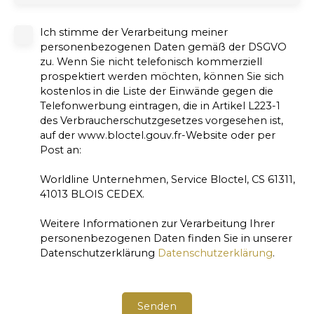
Ich stimme der Verarbeitung meiner
personenbezogenen Daten gemäß der DSGVO
zu. Wenn Sie nicht telefonisch kommerziell
prospektiert werden möchten, können Sie sich
kostenlos in die Liste der Einwände gegen die
Telefonwerbung eintragen, die in Artikel L223-1
des Verbraucherschutzgesetzes vorgesehen ist,
auf der www.bloctel.gouv.fr-Website oder per
Post an:
Worldline Unternehmen, Service Bloctel, CS 61311,
41013 BLOIS CEDEX.
Weitere Informationen zur Verarbeitung Ihrer
personenbezogenen Daten finden Sie in unserer
Datenschutzerklärung
Datenschutzerklärung
.
Senden