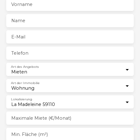
Vorname
Name
E-Mail
Telefon
Art des Angebots
Mieten
Art der Immobilie
Wohnung
Lokalisierung
La Madeleine 59110
Maximale Miete (€/Monat)
Min. Fläche (m²)