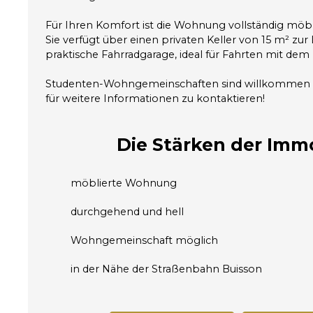
Für Ihren Komfort ist die Wohnung vollständig möbl
Sie verfügt über einen privaten Keller von 15 m² zu
praktische Fahrradgarage, ideal für Fahrten mit dem F
Studenten-Wohngemeinschaften sind willkommen – 
für weitere Informationen zu kontaktieren!
Die Stärken
der Immo
möblierte Wohnung
durchgehend und hell
Wohngemeinschaft möglich
in der Nähe der Straßenbahn Buisson