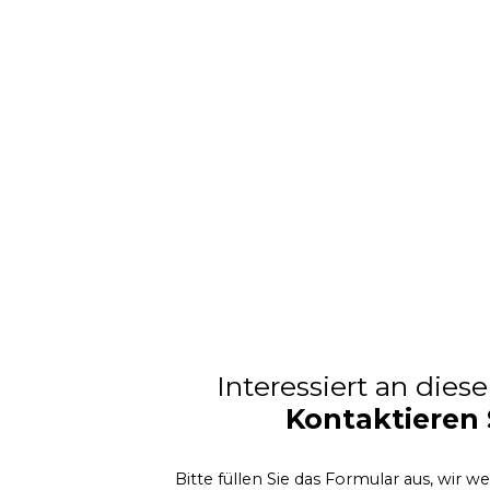
Interessiert an dies
Kontaktieren 
Bitte füllen Sie das Formular aus, wir w