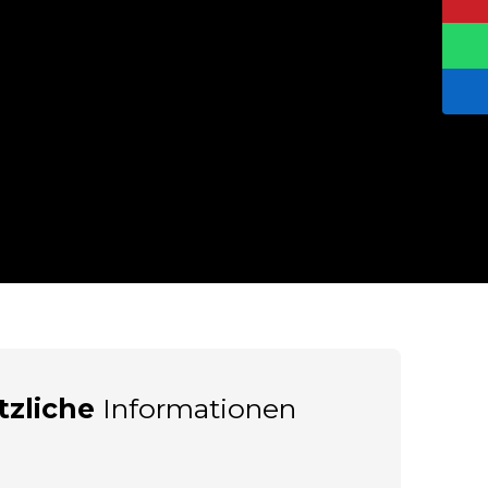
tzliche
Informationen