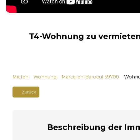
T4-Wohnung zu vermieten 
Mieten
Wohnung
Marcq-en-Baroeul 59700
Wohnun
Zurück
Beschreibung
der Imm