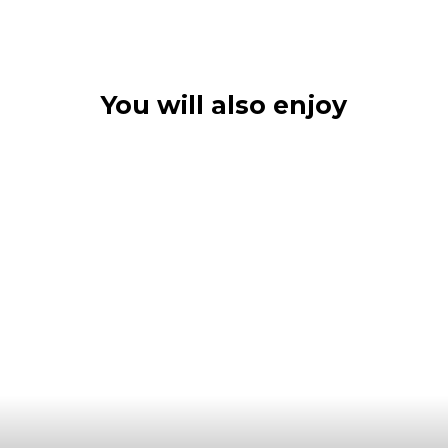
You will also enjoy