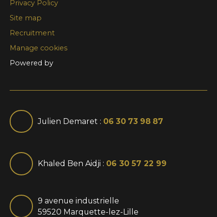
Privacy Policy
Site map
Recruitment
Manage cookies
Powered by
Julien Demaret :
06 30 73 98 87
Khaled Ben Aidji :
06 30 57 22 99
9 avenue industrielle
59520 Marquette-lez-Lille