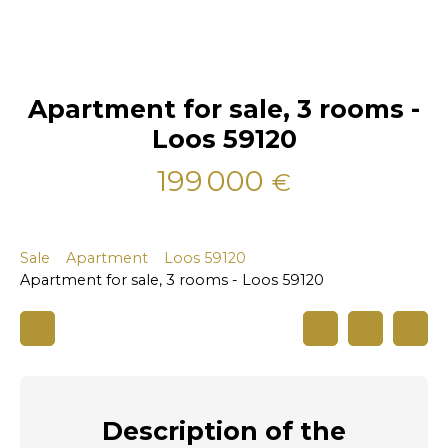
Apartment for sale, 3 rooms -
Loos 59120
199 000
€
Sale
Apartment
Loos 59120
Apartment for sale, 3 rooms - Loos 59120
Description
of the