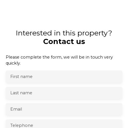
Interested in this property?
Contact us
Please complete the form, we will be in touch very
quickly.
First name
Last name
Email
Telephone