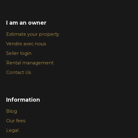
I am an owner
Estimate your property
Vendre avec nous
Seller login
Rental management
Contact Us
Information
Blog
Our fees
Legal