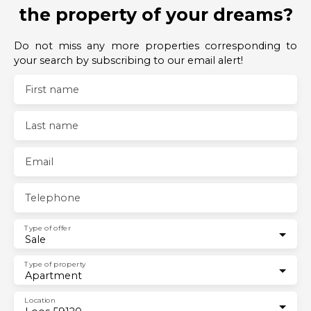
the property of your dreams?
Do not miss any more properties corresponding to
your search by subscribing to our email alert!
First name
Last name
Email
Telephone
Type of offer
Sale
Type of property
Apartment
Location