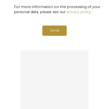
For more information on the processing of your
personal data, please see our
privacy policy
.
Send