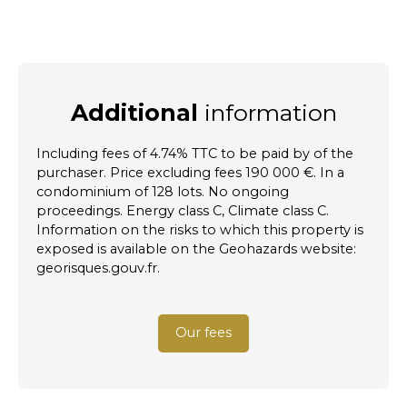
Additional
information
Including fees of 4.74% TTC to be paid by of the
purchaser. Price excluding fees 190 000 €. In a
condominium of 128 lots. No ongoing
proceedings. Energy class C, Climate class C.
Information on the risks to which this property is
exposed is available on the Geohazards website:
georisques.gouv.fr.
Our fees