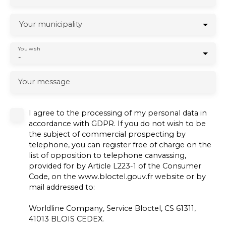
Your municipality
You wish
-
Your message
I agree to the processing of my personal data in
accordance with GDPR. If you do not wish to be
the subject of commercial prospecting by
telephone, you can register free of charge on the
list of opposition to telephone canvassing,
provided for by Article L223-1 of the Consumer
Code, on the www.bloctel.gouv.fr website or by
mail addressed to:
Worldline Company, Service Bloctel, CS 61311,
41013 BLOIS CEDEX.