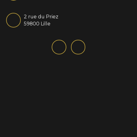
2 rue du Priez
59800 Lille