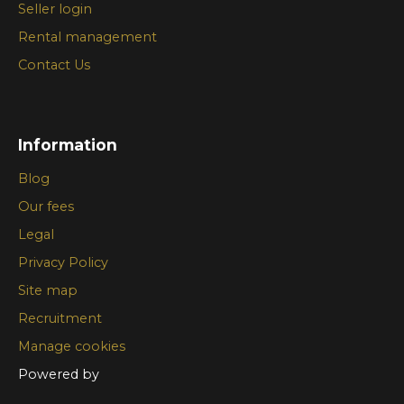
Seller login
Rental management
Contact Us
Information
Blog
Our fees
Legal
Privacy Policy
Site map
Recruitment
Manage cookies
Powered by