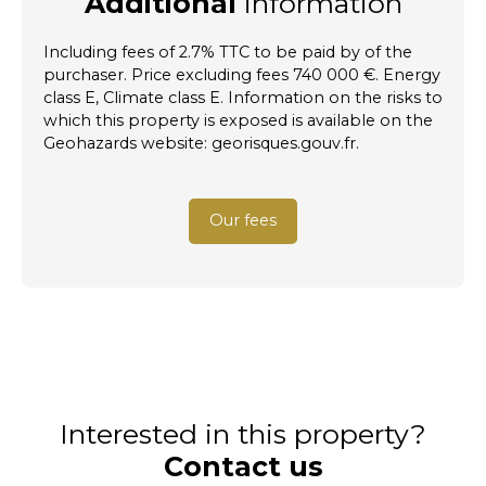
Additional
information
Including fees of 2.7% TTC to be paid by of the
purchaser. Price excluding fees 740 000 €. Energy
class E, Climate class E. Information on the risks to
which this property is exposed is available on the
Geohazards website: georisques.gouv.fr.
Our fees
Interested in this property?
Contact us