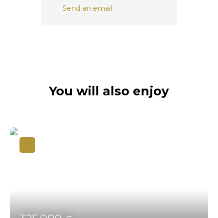
Send an email
You will also enjoy