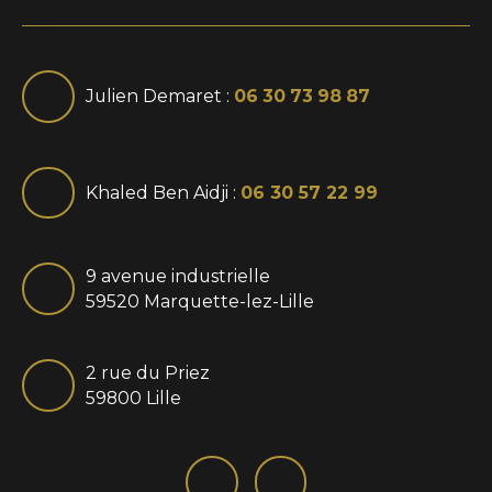
Julien Demaret :
06 30 73 98 87
Khaled Ben Aidji :
06 30 57 22 99
9 avenue industrielle
59520 Marquette-lez-Lille
2 rue du Priez
59800 Lille