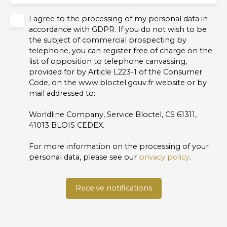
I agree to the processing of my personal data in
accordance with GDPR. If you do not wish to be
the subject of commercial prospecting by
telephone, you can register free of charge on the
list of opposition to telephone canvassing,
provided for by Article L223-1 of the Consumer
Code, on the www.bloctel.gouv.fr website or by
mail addressed to:
Worldline Company, Service Bloctel, CS 61311,
41013 BLOIS CEDEX.
For more information on the processing of your
personal data, please see our
privacy policy
.
Receive notifications