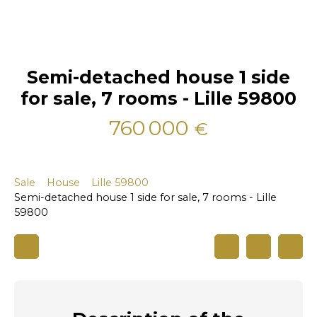
Semi-detached house 1 side
for sale, 7 rooms - Lille 59800
760 000
€
Sale
House
Lille 59800
Semi-detached house 1 side for sale, 7 rooms - Lille
59800