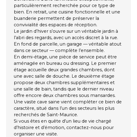
particulièrement recherchée pour ce type de
bien. En retrait, une cuisine fonctionnelle et une
buanderie permettent de préserver la
convivialité des espaces de réception.
Le jardin d’hiver s’ouvre sur un véritable jardin à
l’abri des regards, avec un accès discret à la rue.
En fond de parcelle, un garage — véritable atout
dans ce secteur — complète l’ensemble.
En demi-étage, une pièce de service peut être
aménagée en bureau ou dressing. Le premier
étage accueille deux grandes chambres, dont
une avec salle de douche. Le deuxième étage
propose deux chambres supplémentaires et
une salle de bain, tandis que le dernier niveau
offre encore deux chambres sous mansardes.
Une vaste cave saine vient compléter ce bien de
caractère, situé dans l’un des secteurs les plus
recherchés de Saint-Maurice.
Si vous êtes en quête d’un lieu de vie chargé
d’histoire et d’émotion, contactez-nous pour
organiser une visite.