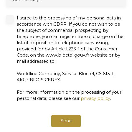
I agree to the processing of my personal data in
accordance with GDPR. If you do not wish to be
the subject of commercial prospecting by
telephone, you can register free of charge on the
list of opposition to telephone canvassing,
provided for by Article L223-1 of the Consumer
Code, on the www.bloctel.gouv.fr website or by
mail addressed to:
Worldline Company, Service Bloctel, CS 61311,
41013 BLOIS CEDEX.
For more information on the processing of your
personal data, please see our
privacy policy
.
Send