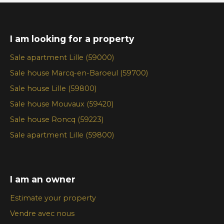
I am looking for a property
Sale apartment Lille (59000)
Sale house Marcq-en-Baroeul (59700)
Sale house Lille (59800)
Sale house Mouvaux (59420)
Sale house Roncq (59223)
Sale apartment Lille (59800)
I am an owner
Estimate your property
Vendre avec nous