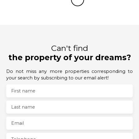
Can't find
the property of your dreams?
Do not miss any more properties corresponding to
your search by subscribing to our email alert!
First name
Last name
Email