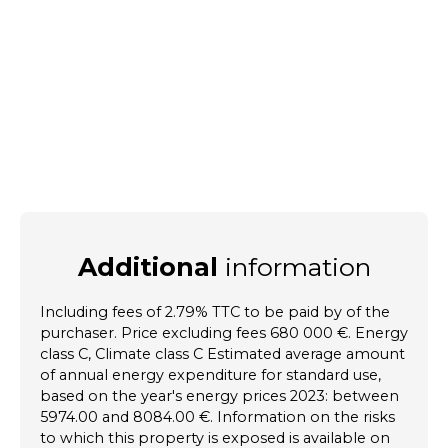
Additional
information
Including fees of 2.79% TTC to be paid by of the
purchaser. Price excluding fees 680 000 €. Energy
class C, Climate class C Estimated average amount
of annual energy expenditure for standard use,
based on the year's energy prices 2023: between
5974.00 and 8084.00 €. Information on the risks
to which this property is exposed is available on