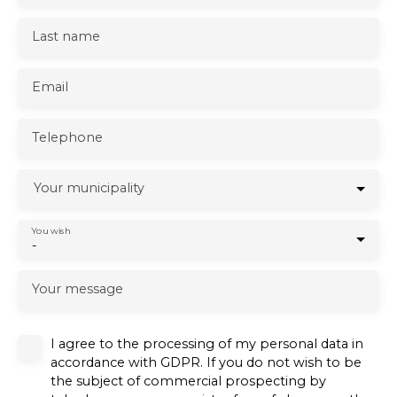
Last name
Email
Telephone
Your municipality
You wish
-
Your message
I agree to the processing of my personal data in
accordance with GDPR. If you do not wish to be
the subject of commercial prospecting by