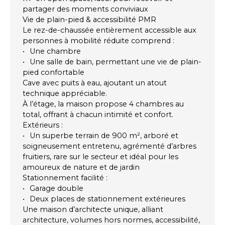
partager des moments conviviaux
Vie de plain-pied & accessibilité PMR
Le rez-de-chaussée entièrement accessible aux
personnes à mobilité réduite comprend :
Une chambre
Une salle de bain, permettant une vie de plain-
pied confortable
Cave avec puits à eau, ajoutant un atout
technique appréciable.
À l’étage, la maison propose 4 chambres au
total, offrant à chacun intimité et confort.
Extérieurs :
Un superbe terrain de 900 m², arboré et
soigneusement entretenu, agrémenté d’arbres
fruitiers, rare sur le secteur et idéal pour les
amoureux de nature et de jardin
Stationnement facilité :
Garage double
Deux places de stationnement extérieures
Une maison d’architecte unique, alliant
architecture, volumes hors normes, accessibilité,