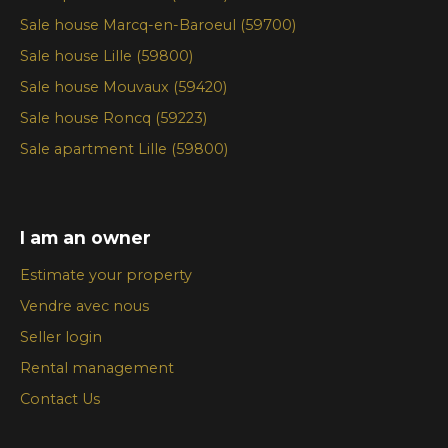
Sale house Marcq-en-Baroeul (59700)
Sale house Lille (59800)
Sale house Mouvaux (59420)
Sale house Roncq (59223)
Sale apartment Lille (59800)
I am an owner
Estimate your property
Vendre avec nous
Seller login
Rental management
Contact Us