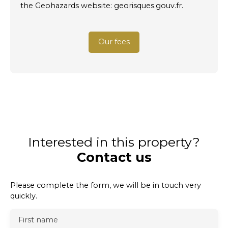
the Geohazards website: georisques.gouv.fr.
Our fees
Interested in this property?
Contact us
Please complete the form, we will be in touch very
quickly.
First name