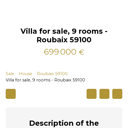
Villa for sale, 9 rooms -
Roubaix 59100
699 000
€
Sale
House
Roubaix 59100
Villa for sale, 9 rooms - Roubaix 59100
Description
of the