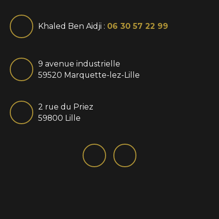
Khaled Ben Aidji :
06 30 57 22 99
9 avenue industrielle
59520 Marquette-lez-Lille
2 rue du Priez
59800 Lille