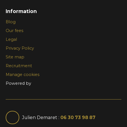
Information
Blog
Our fees
Legal
Privacy Policy
Site map
Recruitment
Manage cookies
Powered by
Julien Demaret :
06 30 73 98 87