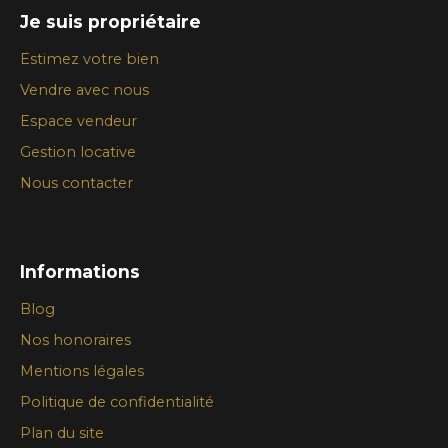
Je suis propriétaire
Estimez votre bien
Vendre avec nous
Espace vendeur
Gestion locative
Nous contacter
Informations
Blog
Nos honoraires
Mentions légales
Politique de confidentialité
Plan du site