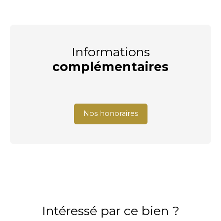
Informations
complémentaires
Nos honoraires
Intéressé par ce bien ?