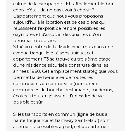
calme de la campagne... Et si finalement le bon
choix, c'était de ne pas avoir à choisir ?
L'appartement que nous vous proposons
aujourd'hui à la location est de ces biens qui
réussissent l'exploit de rendre possibles les
oxymores et d'associer des qualités qu'on
penserait opposées.
Situé au centre de La Madeleine, mais dans une
avenue tranquille et à sens unique, cet
appartement T3 se trouve au troisième étage
d'une résidence sécurisée construite dans les
années 1960. Cet emplacement stratégique vous
permettra de bénéficier de toutes les
commodités du centre-ville (nombreux
commerces de bouche, restaurants, médecins,
écoles...) tout en jouissant d'un cadre de vie
paisible et sûr.
Si les transports en commun (ligne de bus à
haute fréquence et tramway Saint-Maur) sont
aisément accessibles à pied, cet appartement