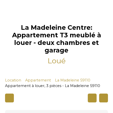
La Madeleine Centre:
Appartement T3 meublé à
louer - deux chambres et
garage
Loué
Location
Appartement
La Madeleine 59110
Appartement à louer, 3 pièces - La Madeleine 59110