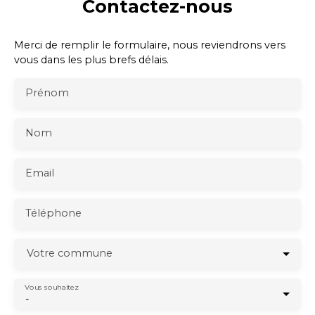
Contactez-nous
Merci de remplir le formulaire, nous reviendrons vers
vous dans les plus brefs délais.
Prénom
Nom
Email
Téléphone
Votre commune
Vous souhaitez
-