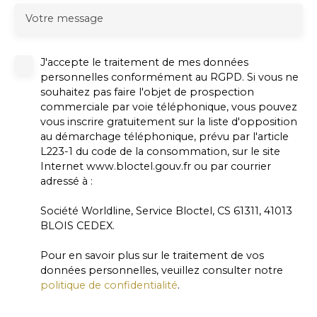
Votre message
J'accepte le traitement de mes données
personnelles conformément au RGPD. Si vous ne
souhaitez pas faire l'objet de prospection
commerciale par voie téléphonique, vous pouvez
vous inscrire gratuitement sur la liste d'opposition
au démarchage téléphonique, prévu par l'article
L223-1 du code de la consommation, sur le site
Internet www.bloctel.gouv.fr ou par courrier
adressé à :
Société Worldline, Service Bloctel, CS 61311, 41013
BLOIS CEDEX.
Pour en savoir plus sur le traitement de vos
données personnelles, veuillez consulter notre
politique de confidentialité
.