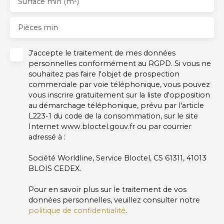
Surface min (m²)
Pièces min
J'accepte le traitement de mes données
personnelles conformément au RGPD. Si vous ne
souhaitez pas faire l'objet de prospection
commerciale par voie téléphonique, vous pouvez
vous inscrire gratuitement sur la liste d'opposition
au démarchage téléphonique, prévu par l'article
L223-1 du code de la consommation, sur le site
Internet www.bloctel.gouv.fr ou par courrier
adressé à :
Société Worldline, Service Bloctel, CS 61311, 41013
BLOIS CEDEX.
Pour en savoir plus sur le traitement de vos
données personnelles, veuillez consulter notre
politique de confidentialité
.