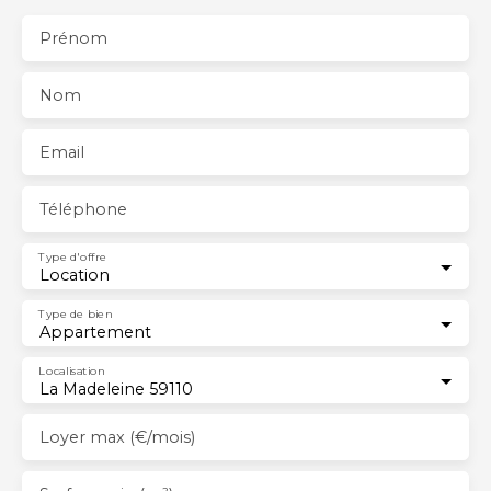
Prénom
Nom
Email
Téléphone
Type d'offre
Location
Type de bien
Appartement
Localisation
La Madeleine 59110
Loyer max (€/mois)