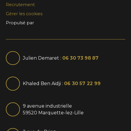
Recrutement
Gérer les cookies
Propulsé par
Julien Demaret :
06 30 73 98 87
Khaled Ben Aidji :
06 30 57 22 99
9 avenue industrielle
59520 Marquette-lez-Lille