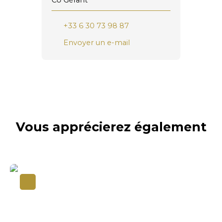
+33 6 30 73 98 87
Envoyer un e-mail
Vous apprécierez
également