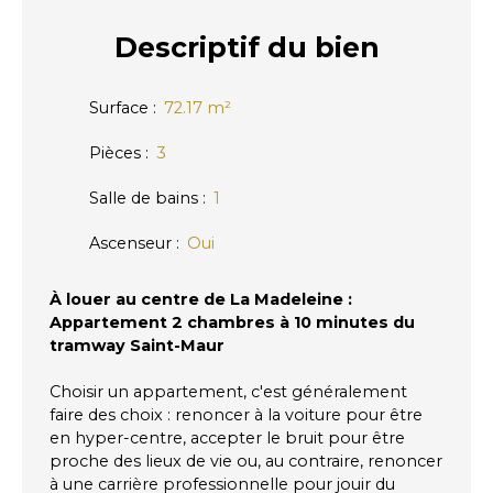
Descriptif
du bien
Surface
:
72.17
m²
Pièces
:
3
Salle de bains
:
1
Ascenseur
:
Oui
À louer au centre de La Madeleine :
Appartement 2 chambres à 10 minutes du
tramway Saint-Maur
Choisir un appartement, c'est généralement
faire des choix : renoncer à la voiture pour être
en hyper-centre, accepter le bruit pour être
proche des lieux de vie ou, au contraire, renoncer
à une carrière professionnelle pour jouir du