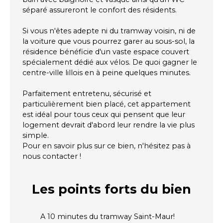
séparé assureront le confort des résidents.
Si vous n'êtes adepte ni du tramway voisin, ni de
la voiture que vous pourrez garer au sous-sol, la
résidence bénéficie d'un vaste espace couvert
spécialement dédié aux vélos. De quoi gagner le
centre-ville lillois en à peine quelques minutes.
Parfaitement entretenu, sécurisé et
particulièrement bien placé, cet appartement
est idéal pour tous ceux qui pensent que leur
logement devrait d'abord leur rendre la vie plus
simple.
Pour en savoir plus sur ce bien, n'hésitez pas à
nous contacter !
Les points forts
du bien
A 10 minutes du tramway Saint-Maur!