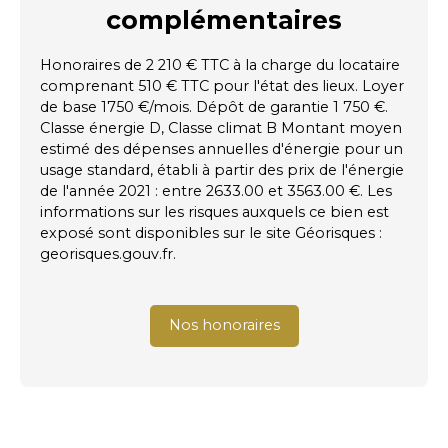
complémentaires
Honoraires de 2 210 € TTC à la charge du locataire
comprenant 510 € TTC pour l'état des lieux. Loyer
de base 1750 €/mois. Dépôt de garantie 1 750 €.
Classe énergie D, Classe climat B Montant moyen
estimé des dépenses annuelles d'énergie pour un
usage standard, établi à partir des prix de l'énergie
de l'année 2021 : entre 2633.00 et 3563.00 €. Les
informations sur les risques auxquels ce bien est
exposé sont disponibles sur le site Géorisques :
georisques.gouv.fr.
Nos honoraires