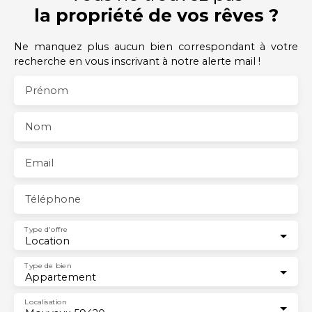
la propriété de vos rêves ?
Ne manquez plus aucun bien correspondant à votre
recherche en vous inscrivant à notre alerte mail !
Prénom
Nom
Email
Téléphone
Type d'offre
Location
Type de bien
Appartement
Localisation