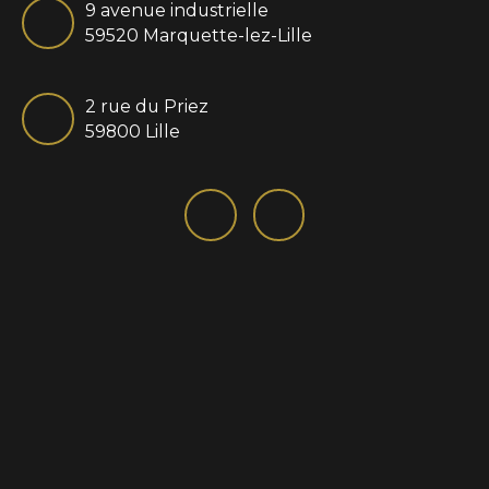
9 avenue industrielle
59520 Marquette-lez-Lille
2 rue du Priez
59800 Lille