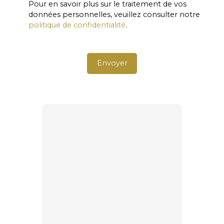
Pour en savoir plus sur le traitement de vos
données personnelles, veuillez consulter notre
politique de confidentialité
.
Envoyer