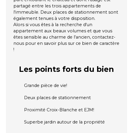
partagé entre les trois appartements de
l'immeuble. Deux places de stationnement sont
également tenues à votre disposition.
Alors si vous êtes à la recherche d'un
appartement aux beaux volumes et que vous
êtes sensible au charme de l'ancien, contactez-
nous pour en savoir plus sur ce bien de caractère
!
Les points forts
du bien
Grande pièce de vie!
Deux places de stationnement
Proximité Croix-Blanche et EJM!
Superbe jardin autour de la propriété