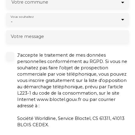
Votre commune
Vous souhaitez
-
Votre message
J'accepte le traitement de mes données
personnelles conformément au RGPD. Si vous ne
souhaitez pas faire l'objet de prospection
commerciale par voie téléphonique, vous pouvez
vous inscrire gratuitement sur la liste d'opposition
au démarchage téléphonique, prévu par l'article
L223-1 du code de la consommation, sur le site
Internet www.bloctel.gouv.fr ou par courrier
adressé à :
Société Worldline, Service Bloctel, CS 61311, 41013
BLOIS CEDEX.