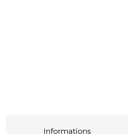
Informations