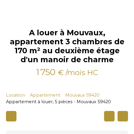
A louer à Mouvaux,
appartement 3 chambres de
170 m² au deuxième étage
d'un manoir de charme
1 750
€ /mois HC
Location
Appartement
Mouvaux 59420
Appartement à louer, 5 pièces - Mouvaux 59420