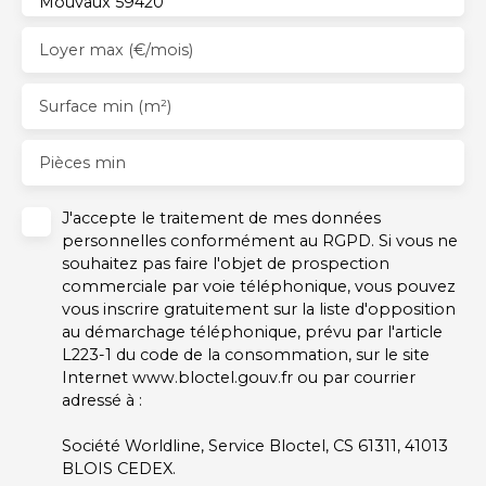
Mouvaux 59420
Loyer max (€/mois)
Surface min (m²)
Pièces min
J'accepte le traitement de mes données
personnelles conformément au RGPD. Si vous ne
souhaitez pas faire l'objet de prospection
commerciale par voie téléphonique, vous pouvez
vous inscrire gratuitement sur la liste d'opposition
au démarchage téléphonique, prévu par l'article
L223-1 du code de la consommation, sur le site
Internet www.bloctel.gouv.fr ou par courrier
adressé à :
Société Worldline, Service Bloctel, CS 61311, 41013
BLOIS CEDEX.