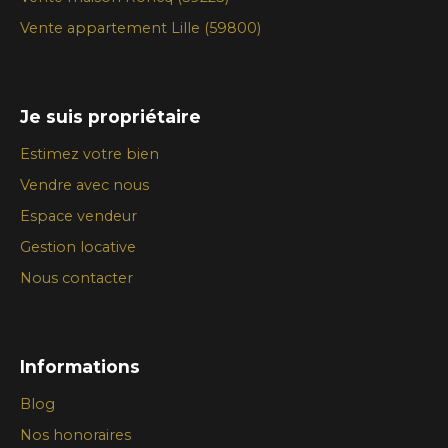
Vente appartement Lille (59800)
Je suis propriétaire
Estimez votre bien
Vendre avec nous
Espace vendeur
Gestion locative
Nous contacter
Informations
Blog
Nos honoraires