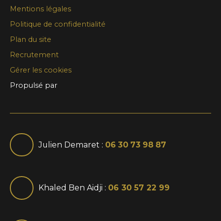
Mentions légales
Politique de confidentialité
Plan du site
Recrutement
Gérer les cookies
Propulsé par
Julien Demaret :
06 30 73 98 87
Khaled Ben Aidji :
06 30 57 22 99