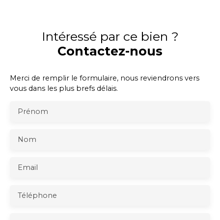
Intéressé par ce bien ?
Contactez-nous
Merci de remplir le formulaire, nous reviendrons vers
vous dans les plus brefs délais.
Prénom
Nom
Email
Téléphone