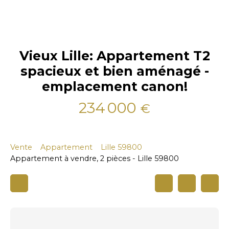
Vieux Lille: Appartement T2
spacieux et bien aménagé -
emplacement canon!
234 000
€
Vente
Appartement
Lille 59800
Appartement à vendre, 2 pièces - Lille 59800