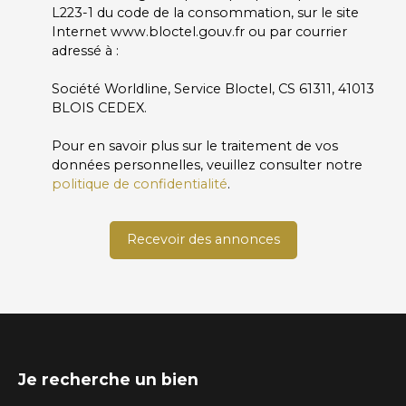
L223-1 du code de la consommation, sur le site
Internet www.bloctel.gouv.fr ou par courrier
adressé à :
Société Worldline, Service Bloctel, CS 61311, 41013
BLOIS CEDEX.
Pour en savoir plus sur le traitement de vos
données personnelles, veuillez consulter notre
politique de confidentialité
.
Recevoir des annonces
Je recherche un bien