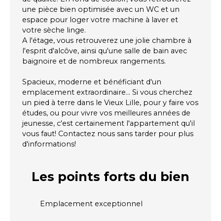
une pièce bien optimisée avec un WC et un
espace pour loger votre machine à laver et
votre sèche linge.
A l'étage, vous retrouverez une jolie chambre à
l'esprit d'alcôve, ainsi qu'une salle de bain avec
baignoire et de nombreux rangements.
Spacieux, moderne et bénéficiant d'un
emplacement extraordinaire... Si vous cherchez
un pied à terre dans le Vieux Lille, pour y faire vos
études, ou pour vivre vos meilleures années de
jeunesse, c'est certainement l'appartement qu'il
vous faut! Contactez nous sans tarder pour plus
d'informations!
Les points forts
du bien
Emplacement exceptionnel