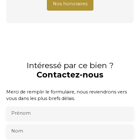
Nos honoraires
Intéressé par ce bien ?
Contactez-nous
Merci de remplir le formulaire, nous reviendrons vers
vous dans les plus brefs délais.
Prénom
Nom