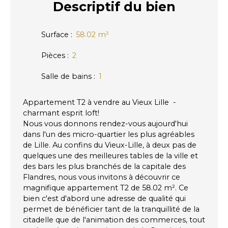
Descriptif
du bien
Surface
:
58.02
m²
Pièces
:
2
Salle de bains
:
1
Appartement T2 à vendre au Vieux Lille -
charmant esprit loft!
Nous vous donnons rendez-vous aujourd'hui
dans l'un des micro-quartier les plus agréables
de Lille. Au confins du Vieux-Lille, à deux pas de
quelques une des meilleures tables de la ville et
des bars les plus branchés de la capitale des
Flandres, nous vous invitons à découvrir ce
magnifique appartement T2 de 58.02 m². Ce
bien c'est d'abord une adresse de qualité qui
permet de bénéficier tant de la tranquillité de la
citadelle que de l'animation des commerces, tout