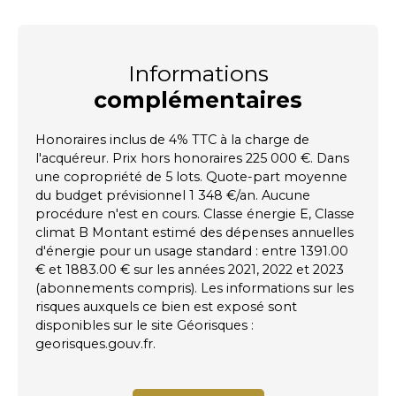
Informations
complémentaires
Honoraires inclus de 4% TTC à la charge de
l'acquéreur. Prix hors honoraires 225 000 €. Dans
une copropriété de 5 lots. Quote-part moyenne
du budget prévisionnel 1 348 €/an. Aucune
procédure n'est en cours. Classe énergie E, Classe
climat B Montant estimé des dépenses annuelles
d'énergie pour un usage standard : entre 1391.00
€ et 1883.00 € sur les années 2021, 2022 et 2023
(abonnements compris). Les informations sur les
risques auxquels ce bien est exposé sont
disponibles sur le site Géorisques :
georisques.gouv.fr.