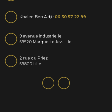
Khaled Ben Aidji :
06 30 57 22 99
9 avenue industrielle
59520 Marquette-lez-Lille
2 rue du Priez
59800 Lille