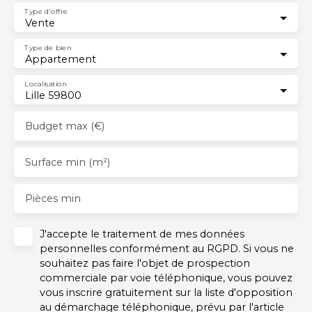
Type d'offre
Vente
Type de bien
Appartement
Localisation
Lille 59800
Budget max (€)
Surface min (m²)
Pièces min
J'accepte le traitement de mes données
personnelles conformément au RGPD. Si vous ne
souhaitez pas faire l'objet de prospection
commerciale par voie téléphonique, vous pouvez
vous inscrire gratuitement sur la liste d'opposition
au démarchage téléphonique, prévu par l'article