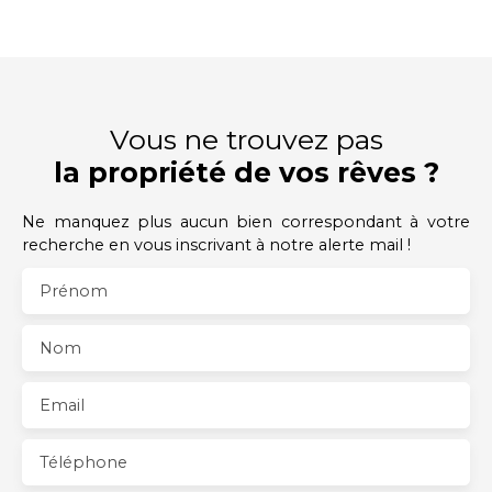
Vous ne trouvez pas
la propriété de vos rêves ?
Ne manquez plus aucun bien correspondant à votre
recherche en vous inscrivant à notre alerte mail !
Prénom
Nom
Email
Téléphone