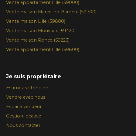
Vente appartement Lille (59000)
Vente maison Marcq-en-Baroeul (59700)
Vente maison Lille (59800)
Vente maison Mouvaux (59420)
Vente maison Roncq (59223)
Vente appartement Lille (59800)
Je suis propriétaire
Estimez votre bien
Vendre avec nous
Espace vendeur
Gestion locative
Nous contacter