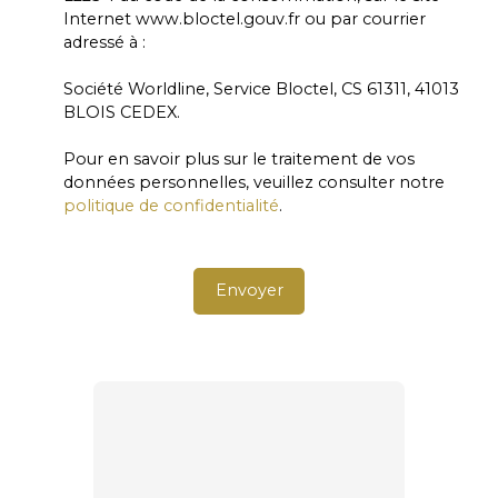
Internet www.bloctel.gouv.fr ou par courrier
adressé à :
Société Worldline, Service Bloctel, CS 61311, 41013
BLOIS CEDEX.
Pour en savoir plus sur le traitement de vos
données personnelles, veuillez consulter notre
politique de confidentialité
.
Envoyer