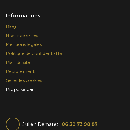
Informations
Blog
Nos honoraires
Mentions légales
Politique de confidentialité
Plan du site
Recrutement
Gérer les cookies
Propulsé par
Julien Demaret :
06 30 73 98 87