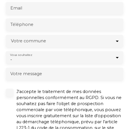
Email
Téléphone
Votre commune
Vous souhaitez
-
Votre message
J'accepte le traitement de mes données
personnelles conformément au RGPD. Si vous ne
souhaitez pas faire l'objet de prospection
commerciale par voie téléphonique, vous pouvez
vous inscrire gratuitement sur la liste d'opposition
au démarchage téléphonique, prévu par l'article
L223-1 du code de la consommation, sur le site