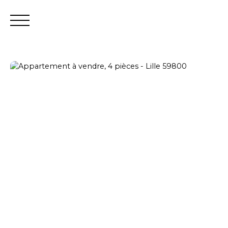
Estimation
Vendeur