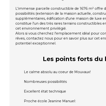
L'immense parcelle constructible de 1676 m² offre
possibilités (extension de la maison actuelle, const
supplémentaires, édification d'une maison de luxe en
constitue l'un des très rares terrains constructibles 
cet environnement privilégié.
Alors si vous cherchez l'emplacement idéal pour cons
rêves, contactez nous pour en savoir plus sur cet 
potentiel exceptionnel.
Les points forts
du 
Le calme absolu au coeur de Mouvaux!
Nombreuses possibilités
Excellent état technique
Proche école Jeanine Manuel: