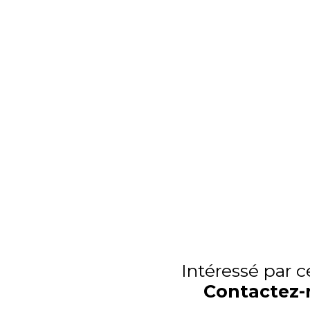
Intéressé par c
Contactez-