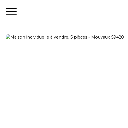
Estimation
Vendeur