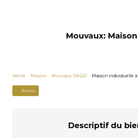
Mouvaux: Maison à
Vente
Maison
Mouvaux 59420
Maison individuelle 
Retour
Descriptif
du bie