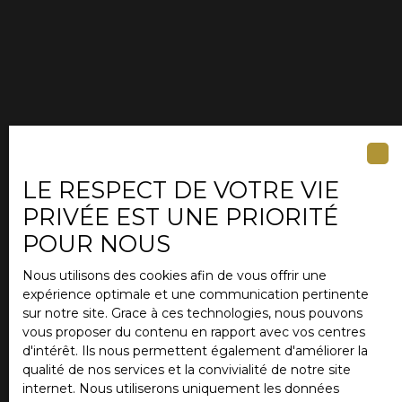
LE RESPECT DE VOTRE VIE
PRIVÉE EST UNE PRIORITÉ
POUR NOUS
Nous utilisons des cookies afin de vous offrir une
expérience optimale et une communication pertinente
sur notre site. Grace à ces technologies, nous pouvons
vous proposer du contenu en rapport avec vos centres
d'intérêt. Ils nous permettent également d'améliorer la
qualité de nos services et la convivialité de notre site
internet. Nous utiliserons uniquement les données