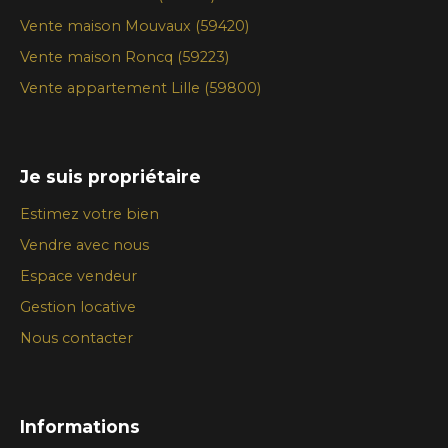
Vente maison Mouvaux (59420)
Vente maison Roncq (59223)
Vente appartement Lille (59800)
Je suis propriétaire
Estimez votre bien
Vendre avec nous
Espace vendeur
Gestion locative
Nous contacter
Informations