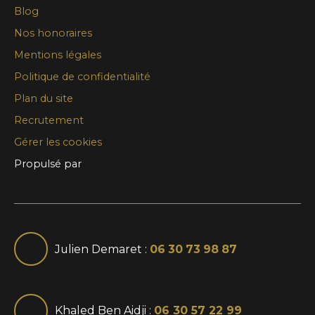
Blog
Nos honoraires
Mentions légales
Politique de confidentialité
Plan du site
Recrutement
Gérer les cookies
Propulsé par
Julien Demaret :
06 30 73 98 87
Khaled Ben Aidji :
06 30 57 22 99