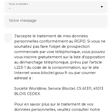
Vous souhaitez
-
Votre message
J'accepte le traitement de mes données
personnelles conformément au RGPD. Si vous ne
souhaitez pas faire l'objet de prospection
commerciale par voie téléphonique, vous pouvez
vous inscrire gratuitement sur la liste d'opposition
au démarchage téléphonique, prévu par l'article
L223-1 du code de la consommation, sur le site
Internet www.bloctel.gouv.fr ou par courrier
adressé à :
Société Worldline, Service Bloctel, CS 61311, 41013
BLOIS CEDEX.
Pour en savoir plus sur le traitement de vos
données personnelles, veuillez consulter notre