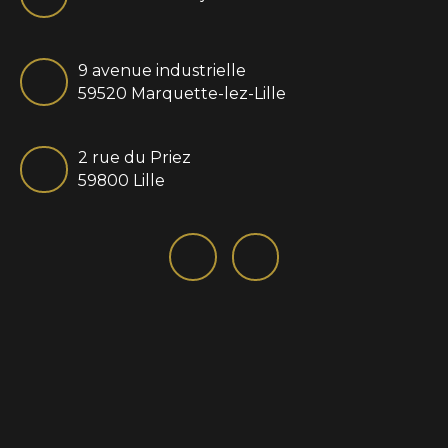
9 avenue industrielle
59520 Marquette-lez-Lille
2 rue du Priez
59800 Lille