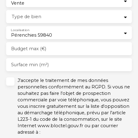
Vente
Type de bien
Localisation
Pérenchies 59840
Budget max (€)
Surface min (m²)
J'accepte le traitement de mes données
personnelles conformément au RGPD. Si vous ne
souhaitez pas faire l'objet de prospection
commerciale par voie téléphonique, vous pouvez
vous inscrire gratuitement sur la liste d'opposition
au démarchage téléphonique, prévu par l'article
L223-1 du code de la consommation, sur le site
Internet www.bloctel.gouv.fr ou par courrier
adressé à :