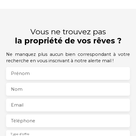
Vous ne trouvez pas
la propriété de vos rêves ?
Ne manquez plus aucun bien correspondant à votre
recherche en vous inscrivant à notre alerte mail !
Prénom
Nom
Email
Téléphone
Type d'offre