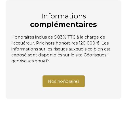
Informations
complémentaires
Honoraires inclus de 5.83% TTC à la charge de
l'acquéreur. Prix hors honoraires 120 000 €. Les
informations sur les risques auxquels ce bien est
exposé sont disponibles sur le site Géorisques :
georisques.gouv.fr.
Nos honoraires