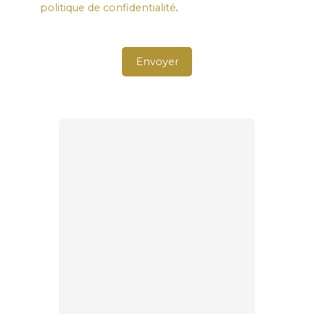
politique de confidentialité
.
Envoyer