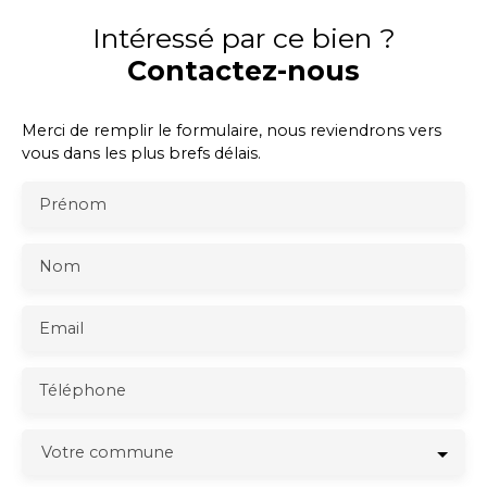
Intéressé par ce bien ?
Contactez-nous
Merci de remplir le formulaire, nous reviendrons vers
vous dans les plus brefs délais.
Prénom
Nom
Email
Téléphone
Votre commune