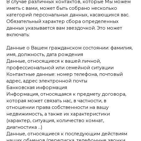
В случае различных контактов, которые Мы можем
иметь с вами, может быть собрано несколько
категорий персональных данных, касающихся вас.
Обязательный характер сбора определенных
данных указывается вам звездочкой. Это может
включать:
Данные о Вашем гражданском состоянии: фамилия,
имя, должность, дата рождения
Данные, относящиеся к вашей личной,
профессиональной или семейной ситуации
Контактные данные: номер телефона, почтовый
адрес, адрес электронной почты
Банковская информация
Информация, относящаяся к предмету договора,
которая может связать нас, в частности, в
отношении права собственности на вашу
недвижимость, а также их характеристики
(характер, ситуация, количество комнат,
диагностика ...)
Данные, относящиеся к последующим действиям
наших обменов (переписка, телефонные звонки,