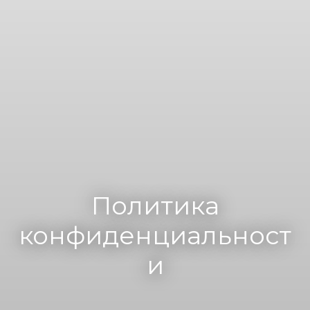
Политика
конфиденциальност
и