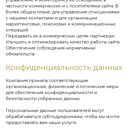
частности коммерческих и с посетителями сайта. В
более общем плане, для управления отношениями
с нашими контактами и для организации
маркетинговых, поисковых и коммуникационных
операций.
Передавать их в коммерческих целях партнерам
Улучшить и оптимизировать качество работы сайта
Обеспечение соблюдения нормативных
обязательств
Конфиденциальность данных
Компания приняла соответствующие
организационные, физические и логические меры
для обеспечения конфиденциальности и
безопасности собранных данных.
Персональные данные пользователей могут
обрабатываться субподрядчиками, чтобы мы могли
предоставлять вам наши услуги.