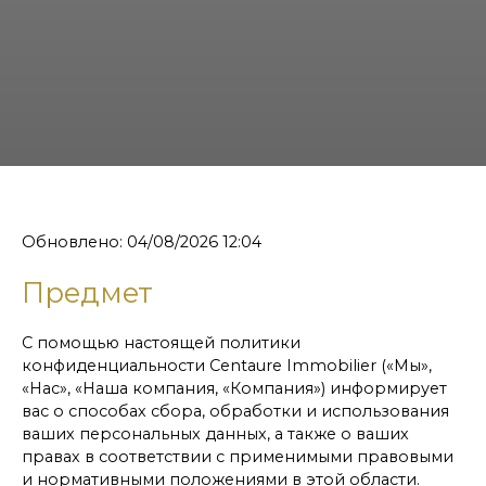
Обновлено: 04/08/2026 12:04
Предмет
С помощью настоящей политики
конфиденциальности Centaure Immobilier («Мы»,
«Нас», «Наша компания, «Компания») информирует
вас о способах сбора, обработки и использования
ваших персональных данных, а также о ваших
правах в соответствии с применимыми правовыми
и нормативными положениями в этой области.