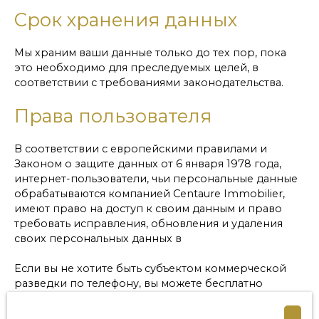
Срок хранения данных
Мы храним ваши данные только до тех пор, пока
это необходимо для преследуемых целей, в
соответствии с требованиями законодательства.
Права пользователя
В соответствии с европейскими правилами и
Законом о защите данных от 6 января 1978 года,
интернет-пользователи, чьи персональные данные
обрабатываются компанией Centaure Immobilier,
имеют право на доступ к своим данным и право
требовать исправления, обновления и удаления
своих персональных данных в
Если вы не хотите быть субъектом коммерческой
разведки по телефону, вы можете бесплатно
зарегистрироваться в списке возражений против
телефонной агитации, предусмотренном статьей