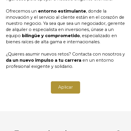
Ofrecemos un
entorno estimulante
, donde la
innovación y el servicio al cliente están en el corazón de
nuestro negocio. Ya sea que sea un negociador, gerente
de alquiler o especialista en inversiones, únase a un
equipo
bilingüe y comprometido
, especializado en
bienes raíces de alta gama e internacionales.
¿Quieres asumir nuevos retos? Contacta con nosotros y
da un nuevo impulso a tu carrera
en un entorno
profesional exigente y solidario.
Aplicar