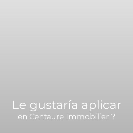
Le gustaría aplicar
en Centaure Immobilier ?