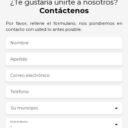
¿Te gustaría unirte a nosotros?
Contáctenos
Por favor, rellene el formulario, nos pondremos en
contacto con usted lo antes posible.
Nombre
Apellido
Correo electrónico
Teléfono
Su municipio
Usted desea
-