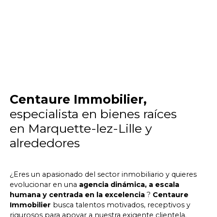
Centaure Immobilier,
especialista en bienes raíces
en Marquette-lez-Lille y
alrededores
¿Eres un apasionado del sector inmobiliario y quieres
evolucionar en una
agencia dinámica, a escala
humana y centrada en la excelencia
?
Centaure
Immobilier
busca talentos motivados, receptivos y
rigurosos para apoyar a nuestra exigente clientela.