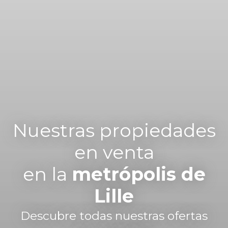
Nuestras propiedades
en venta
en la
metrópolis de
Lille
Descubre todas nuestras ofertas