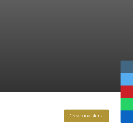
Crear una alerta