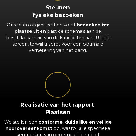
Steunen
fysieke bezoeken
Ons team organiseert en voert
bezoeken ter
plaatse
uit en past de schema's aan de
beschikbaarheid van de kandidaten aan. U blijft
sereen, terwijl u zorgt voor een optimale
verbetering van het pand.
Realisatie van het rapport
Plaatsen
We stellen een
conforme, duidelijke en veilige
huurovereenkomst
op, waarbij alle specifieke
kenmerken van ongemeubileerde of