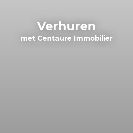
Verhuren
met Centaure Immobilier