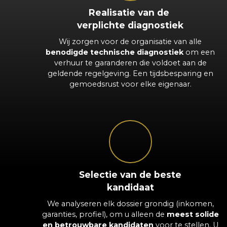
Realisatie van de
verplichte diagnostiek
Wij zorgen voor de organisatie van alle
benodigde technische diagnostiek
om een
verhuur te garanderen die voldoet aan de
geldende regelgeving. Een tijdsbesparing en
gemoedsrust voor elke eigenaar.
Selectie van de beste
kandidaat
We analyseren elk dossier grondig (inkomen,
garanties, profiel), om u alleen de
meest solide
en betrouwbare kandidaten
voor te stellen. U