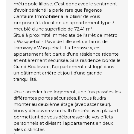
métropole lilloise. C'est donc avec le sentiment
d'avoir déniché la perle rare que l'agence
Centaure Immobilier a le plaisir de vous
proposer à la location un appartement type 3
meublé d'une superficie de 72,41 m².
Situé à proximité immédiate de l'arrêt de métro
« Wasquehal - Pavé de Lille » et de l'arrêt de
tramway « Wasquehal - La Terrasse », cet
appartement fait partie d'une résidence récente
et entièrement sécurisée. Si la résidence borde le
Grand Boulevard, l'appartement est logé dans
un bâtiment arrière et jouit d'une grande
tranquillité.
Pour accéder à ce logement, une fois passées les
différentes portes sécurisées, il vous faudra
monter au deuxième étage (avec ascenseur).
Vous y découvrirez un hall d'entrée avec placard
permettant de vous débarrasser de vos effets
personnels et divisant l'appartement en deux
ailes distinctes.