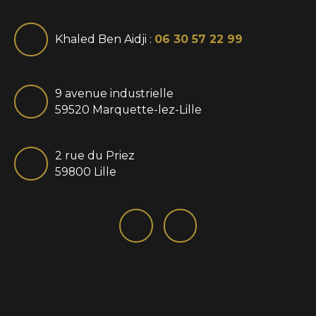
Khaled Ben Aidji :
06 30 57 22 99
9 avenue industrielle
59520 Marquette-lez-Lille
2 rue du Priez
59800 Lille