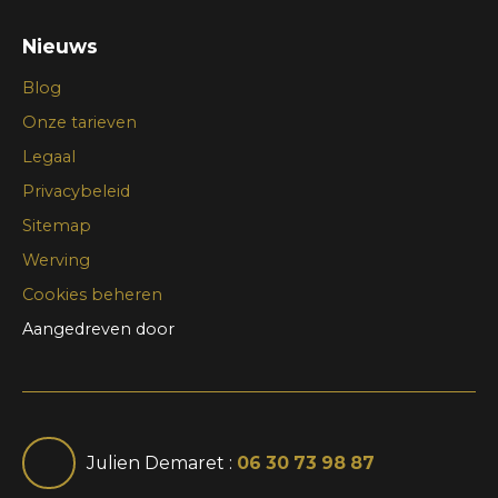
Nieuws
Blog
Onze tarieven
Legaal
Privacybeleid
Sitemap
Werving
Cookies beheren
Aangedreven door
Julien Demaret :
06 30 73 98 87