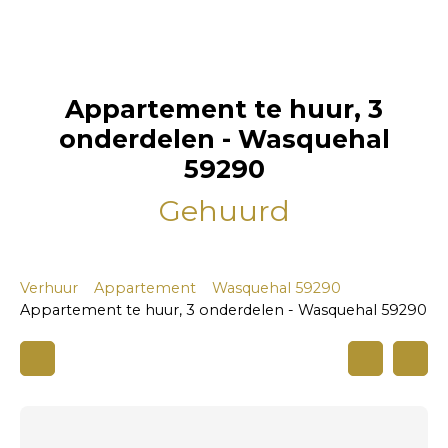
Appartement te huur, 3
onderdelen - Wasquehal
59290
Gehuurd
Verhuur
Appartement
Wasquehal 59290
Appartement te huur, 3 onderdelen - Wasquehal 59290