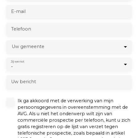
E-mail
Telefoon
Uw gemeente
Jij wenst
-
Uw bericht
Ik ga akkoord met de verwerking van mijn
persoonsgegevens in overeenstemming met de
AVG. Als u niet het onderwerp wilt zijn van
commerciële prospectie per telefoon, kunt u zich
gratis registreren op de lijst van verzet tegen
telefonische prospectie, zoals bepaald in artikel