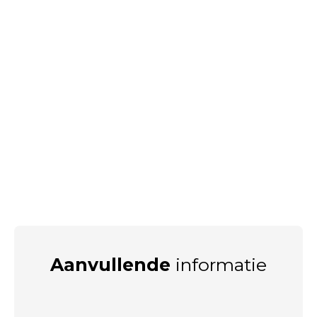
Aanvullende
informatie