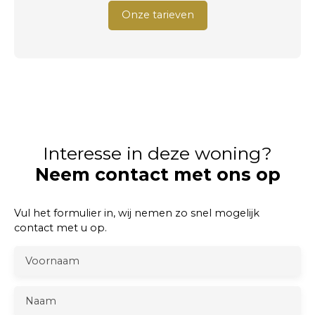
Onze tarieven
Interesse in deze woning?
Neem contact met ons op
Vul het formulier in, wij nemen zo snel mogelijk
contact met u op.
Voornaam
Naam