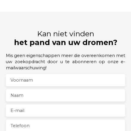
Kan niet vinden
het pand van uw dromen?
Mis geen eigenschappen meer die overeenkomen met
uw zoekopdracht door u te abonneren op onze e-
mailwaarschuwing!
Voornaam
Naam
E-mail
Telefoon