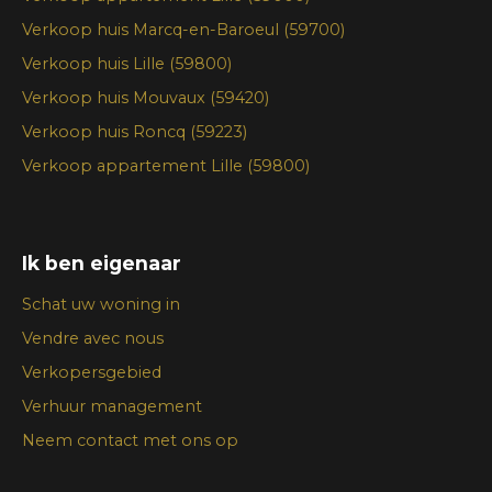
Verkoop huis Marcq-en-Baroeul (59700)
Verkoop huis Lille (59800)
Verkoop huis Mouvaux (59420)
Verkoop huis Roncq (59223)
Verkoop appartement Lille (59800)
Ik ben eigenaar
Schat uw woning in
Vendre avec nous
Verkopersgebied
Verhuur management
Neem contact met ons op