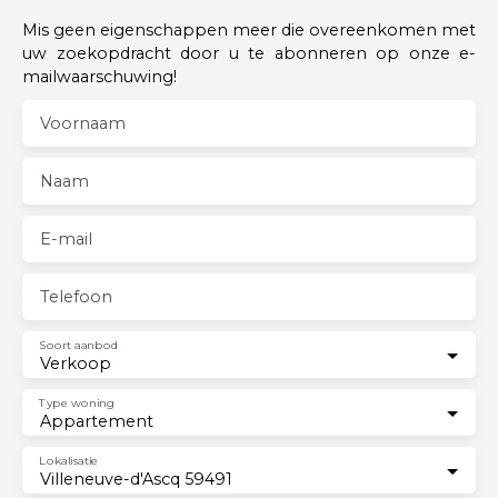
Mis geen eigenschappen meer die overeenkomen met
uw zoekopdracht door u te abonneren op onze e-
mailwaarschuwing!
Voornaam
Naam
E-mail
Telefoon
Soort aanbod
Verkoop
Type woning
Appartement
Lokalisatie
Villeneuve-d'Ascq 59491