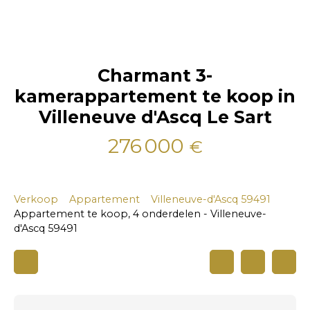
Charmant 3-
kamerappartement te koop in
Villeneuve d'Ascq Le Sart
276 000
€
Verkoop
Appartement
Villeneuve-d'Ascq 59491
Appartement te koop, 4 onderdelen - Villeneuve-
d'Ascq 59491