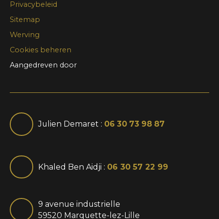
Privacybeleid
Sitemap
Werving
Cookies beheren
Aangedreven door
Julien Demaret :
06 30 73 98 87
Khaled Ben Aidji :
06 30 57 22 99
9 avenue industrielle
59520 Marquette-lez-Lille