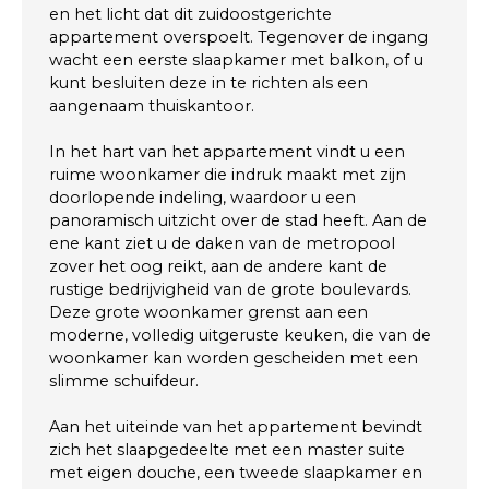
en het licht dat dit zuidoostgerichte
appartement overspoelt. Tegenover de ingang
wacht een eerste slaapkamer met balkon, of u
kunt besluiten deze in te richten als een
aangenaam thuiskantoor.
In het hart van het appartement vindt u een
ruime woonkamer die indruk maakt met zijn
doorlopende indeling, waardoor u een
panoramisch uitzicht over de stad heeft. Aan de
ene kant ziet u de daken van de metropool
zover het oog reikt, aan de andere kant de
rustige bedrijvigheid van de grote boulevards.
Deze grote woonkamer grenst aan een
moderne, volledig uitgeruste keuken, die van de
woonkamer kan worden gescheiden met een
slimme schuifdeur.
Aan het uiteinde van het appartement bevindt
zich het slaapgedeelte met een master suite
met eigen douche, een tweede slaapkamer en