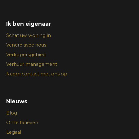
Ik ben eigenaar
Schat uw woning in
Vendre avec nous
Verkopersgebied
Verhuur management
Neem contact met ons op
Nieuws
Blog
Onze tarieven
Legaal