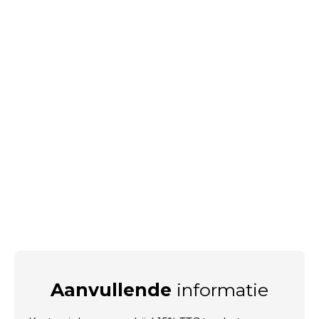
Aanvullende
informatie