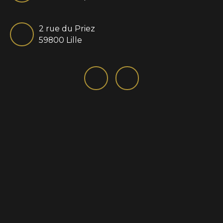
2 rue du Priez
59800 Lille