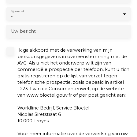
Jij wenst
-
Uw bericht
Ik ga akkoord met de verwerking van mijn
persoonsgegevens in overeenstemming met de
AVG. Als u niet het onderwerp wilt zijn van
commerciële prospectie per telefoon, kunt u zich
gratis registreren op de lijst van verzet tegen
telefonische prospectie, zoals bepaald in artikel
L223-1 van de Consumentenwet, op de website
van www.bloctel.gouv.fr of per post gericht aan:
Worldline Bedrijf, Service Bloctel
Nicolas Siretstraat 6
10.000 Troyes.
Voor meer informatie over de verwerking van uw