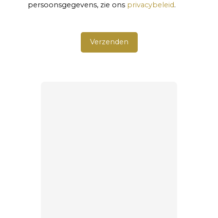
persoonsgegevens, zie ons
privacybeleid
.
Verzenden