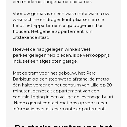
een moderne, aangename badkamer.
Voor uw gemak is er een wasruimte waar u uw
wasmachine en droger kunt plaatsen en die
helpt het appartement altijd opgeruimd te
houden. Het gehele appartement is in
uitstekende staat.
Hoewel de nabijgelegen winkels veel
parkeergelegenheid bieden, is de verkoopprijs
inclusief een afgesloten garage.
Met de tram voor het gebouw, het Parc
Barbieux op een steenworp afstand, de metro
één halte verder en het centrum van Lille op 20
minuten, geniet dit appartement van een
centrale ligging in een veilige en levendige buurt.
Neem gerust contact met ons op voor meer
informatie over dit charmante appartement!