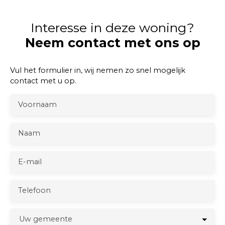
Interesse in deze woning?
Neem contact met ons op
Vul het formulier in, wij nemen zo snel mogelijk
contact met u op.
Voornaam
Naam
E-mail
Telefoon
Uw gemeente