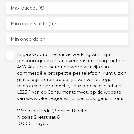
Max budget (€)
Min oppervlakte (m²)
Min onderdelen
Ik ga akkoord met de verwerking van mijn
persoonsgegevens in overeenstemming met de
AVG. Als u niet het onderwerp wilt zijn van
commerciële prospectie per telefoon, kunt u zich
gratis registreren op de lijst van verzet tegen
telefonische prospectie, zoals bepaald in artikel
L223-1 van de Consumentenwet, op de website
van www.bloctel.gouv.fr of per post gericht aan:
Worldline Bedrijf, Service Bloctel
Nicolas Siretstraat 6
10.000 Troyes.