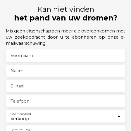
Kan niet vinden
het pand van uw dromen?
Mis geen eigenschappen meer die overeenkomen met
uw zoekopdracht door u te abonneren op onze e-
mailwaarschuwing!
Voornaam
Naam
E-mail
Telefoon
Soort aanbod
Verkoop
Type woning