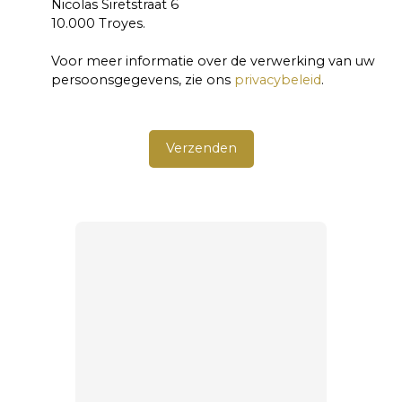
Nicolas Siretstraat 6
10.000 Troyes.
Voor meer informatie over de verwerking van uw
persoonsgegevens, zie ons
privacybeleid
.
Verzenden