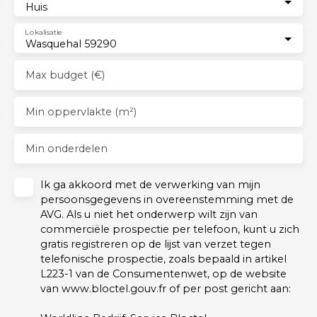
Huis
Lokalisatie
Wasquehal 59290
Max budget (€)
Min oppervlakte (m²)
Min onderdelen
Ik ga akkoord met de verwerking van mijn
persoonsgegevens in overeenstemming met de
AVG. Als u niet het onderwerp wilt zijn van
commerciële prospectie per telefoon, kunt u zich
gratis registreren op de lijst van verzet tegen
telefonische prospectie, zoals bepaald in artikel
L223-1 van de Consumentenwet, op de website
van www.bloctel.gouv.fr of per post gericht aan: