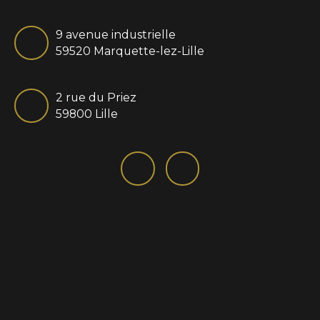
9 avenue industrielle
59520 Marquette-lez-Lille
2 rue du Priez
59800 Lille