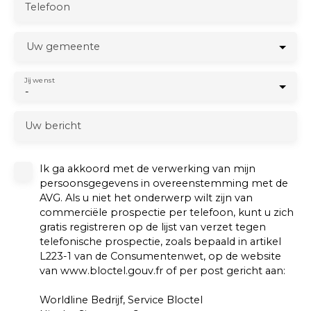
Telefoon
Uw gemeente
Jij wenst
-
Uw bericht
Ik ga akkoord met de verwerking van mijn
persoonsgegevens in overeenstemming met de
AVG. Als u niet het onderwerp wilt zijn van
commerciële prospectie per telefoon, kunt u zich
gratis registreren op de lijst van verzet tegen
telefonische prospectie, zoals bepaald in artikel
L223-1 van de Consumentenwet, op de website
van www.bloctel.gouv.fr of per post gericht aan:
Worldline Bedrijf, Service Bloctel