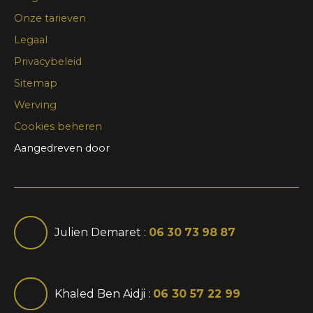
Onze tarieven
Legaal
Privacybeleid
Sitemap
Werving
Cookies beheren
Aangedreven door
Julien Demaret :
06 30 73 98 87
Khaled Ben Aidji :
06 30 57 22 99