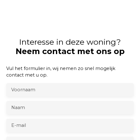
Interesse in deze woning?
Neem contact met ons op
Vul het formulier in, wij nemen zo snel mogelijk
contact met u op.
Voornaam
Naam
E-mail