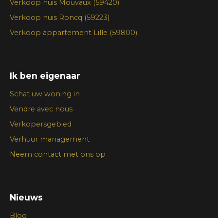
Verkoop huis Mouvaux (59420)
Verkoop huis Roncq (59223)
Verkoop appartement Lille (59800)
Ik ben eigenaar
Schat uw woning in
Vendre avec nous
Verkopersgebied
Verhuur management
Neem contact met ons op
Nieuws
Blog