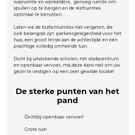
wasruimte en wijnkelders… genoeg ruimte om
spullen op te bergen en de leefruimtes
optimaal te benutten.
Laten we de buitenruimtes niet vergeten, die
ook belangrijk zijn: parkeergelegenheid voor het
huis, een groot terras aan de achterzijde en een
prachtige volledig omheinde tuin.
Dicht bij uitstekende scholen, het stadscentrum
en openbaar vervoer, mis deze kans niet om uw
gezin te vestigen op een zeer gewilde locatie!
De sterke punten
van het
pand
Dichtbij openbaar vervoer!
Grote tuin