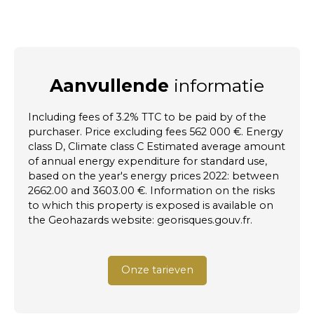
Aanvullende
informatie
Including fees of 3.2% TTC to be paid by of the
purchaser. Price excluding fees 562 000 €. Energy
class D, Climate class C Estimated average amount
of annual energy expenditure for standard use,
based on the year's energy prices 2022: between
2662.00 and 3603.00 €. Information on the risks
to which this property is exposed is available on
the Geohazards website: georisques.gouv.fr.
Onze tarieven