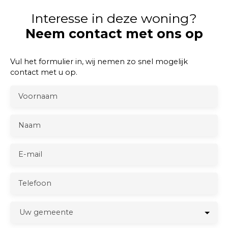
Interesse in deze woning?
Neem contact met ons op
Vul het formulier in, wij nemen zo snel mogelijk
contact met u op.
Voornaam
Naam
E-mail
Telefoon
Uw gemeente