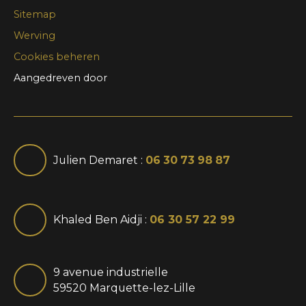
Sitemap
Werving
Cookies beheren
Aangedreven door
Julien Demaret :
06 30 73 98 87
Khaled Ben Aidji :
06 30 57 22 99
9 avenue industrielle
59520 Marquette-lez-Lille