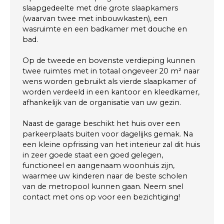
slaapgedeelte met drie grote slaapkamers
(waarvan twee met inbouwkasten), een
wasruimte en een badkamer met douche en
bad.
Op de tweede en bovenste verdieping kunnen
twee ruimtes met in totaal ongeveer 20 m² naar
wens worden gebruikt als vierde slaapkamer of
worden verdeeld in een kantoor en kleedkamer,
afhankelijk van de organisatie van uw gezin.
Naast de garage beschikt het huis over een
parkeerplaats buiten voor dagelijks gemak. Na
een kleine opfrissing van het interieur zal dit huis
in zeer goede staat een goed gelegen,
functioneel en aangenaam woonhuis zijn,
waarmee uw kinderen naar de beste scholen
van de metropool kunnen gaan. Neem snel
contact met ons op voor een bezichtiging!