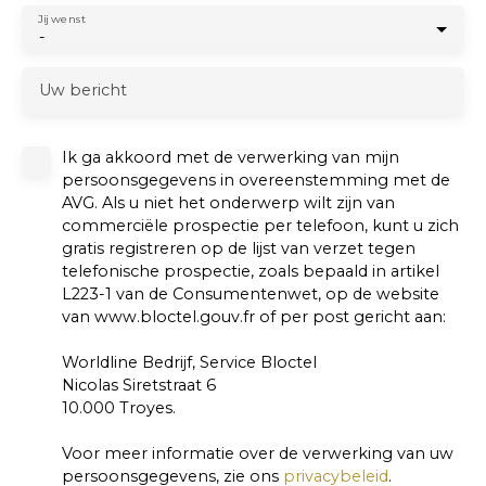
Jij wenst
-
Uw bericht
Ik ga akkoord met de verwerking van mijn
persoonsgegevens in overeenstemming met de
AVG. Als u niet het onderwerp wilt zijn van
commerciële prospectie per telefoon, kunt u zich
gratis registreren op de lijst van verzet tegen
telefonische prospectie, zoals bepaald in artikel
L223-1 van de Consumentenwet, op de website
van www.bloctel.gouv.fr of per post gericht aan:
Worldline Bedrijf, Service Bloctel
Nicolas Siretstraat 6
10.000 Troyes.
Voor meer informatie over de verwerking van uw
persoonsgegevens, zie ons
privacybeleid
.