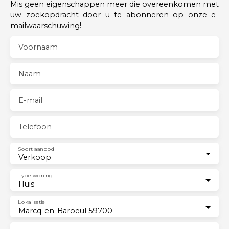
Mis geen eigenschappen meer die overeenkomen met
uw zoekopdracht door u te abonneren op onze e-
mailwaarschuwing!
Voornaam
Naam
E-mail
Telefoon
Soort aanbod
Verkoop
Type woning
Huis
Lokalisatie
Marcq-en-Baroeul 59700