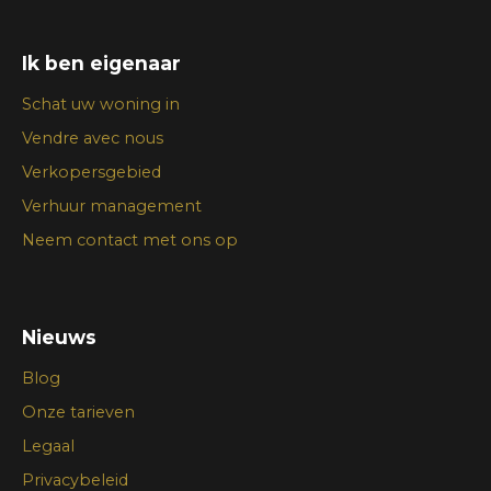
Ik ben eigenaar
Schat uw woning in
Vendre avec nous
Verkopersgebied
Verhuur management
Neem contact met ons op
Nieuws
Blog
Onze tarieven
Legaal
Privacybeleid