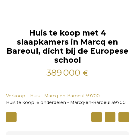
Huis te koop met 4
slaapkamers in Marcq en
Bareoul, dicht bij de Europese
school
389 000
€
Verkoop
Huis
Marcq-en-Baroeul 59700
Huis te koop, 6 onderdelen - Marcq-en-Baroeul 59700