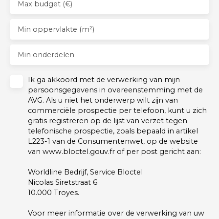
Max budget (€)
Min oppervlakte (m²)
Min onderdelen
Ik ga akkoord met de verwerking van mijn
persoonsgegevens in overeenstemming met de
AVG. Als u niet het onderwerp wilt zijn van
commerciële prospectie per telefoon, kunt u zich
gratis registreren op de lijst van verzet tegen
telefonische prospectie, zoals bepaald in artikel
L223-1 van de Consumentenwet, op de website
van www.bloctel.gouv.fr of per post gericht aan:
Worldline Bedrijf, Service Bloctel
Nicolas Siretstraat 6
10.000 Troyes.
Voor meer informatie over de verwerking van uw