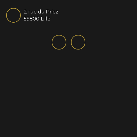
2 rue du Priez
59800 Lille