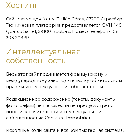
Хостинг
Сайт размещен Netty, 7 allée Cérès, 67200 Страсбург.
Техническая платформа предоставляется OVH, 140
Quai du Sartel, 59100 Roubaix. Номер телефона: 08
203 203 63
Интеллектуальная
собственность
Весь этот сайт подчиняется французскому и
международному законодательству об авторском
праве и интеллектуальной собственности.
Редакционное содержание (тексты, документы,
фотографии) является, если не предусмотрено
иное, исключительной интеллектуальной
собственностью Centaure Immobilier.
Исходные коды сайта и вся компьютерная система,