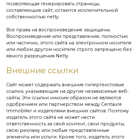
позволяющая генерировать страницы,
составляющие сайт, остаются исключительной
собственностью netty.
Все права на воспроизведение защищены.
Воспроизведение или представление, полностью
или частично, этого сайта на электронном носителе
или любом другом носителе строго запрещено без
явного разрешения Netty.
Внешние ссылки
Сайт может содержать внешние гипертекстовые
ссылки, указывающие на другие независимые веб-
сайты. Эти ссылки никоим образом не являются
одобрением или партнерством между Centaure
Immobilier и издателями внешних сайтов. Поэтому
издатель этого сайта не может нести
ответственность за свой контент, свои продукты,
свою рекламу или любые представленные
элементы или услуги. Кроме того, издатель этого