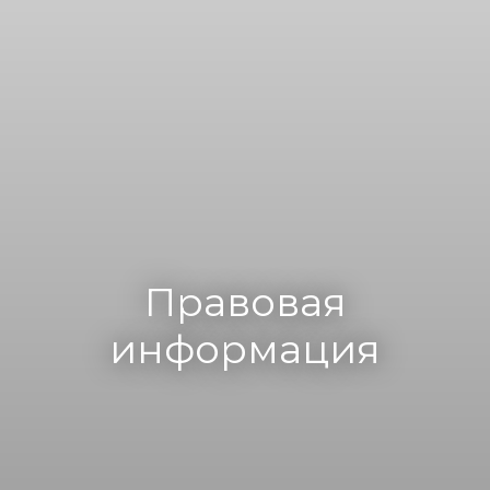
Правовая
информация