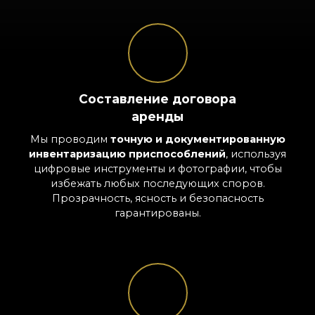
Составление договора
аренды
Мы проводим
точную и документированную
инвентаризацию приспособлений
, используя
цифровые инструменты и фотографии, чтобы
избежать любых последующих споров.
Прозрачность, ясность и безопасность
гарантированы.