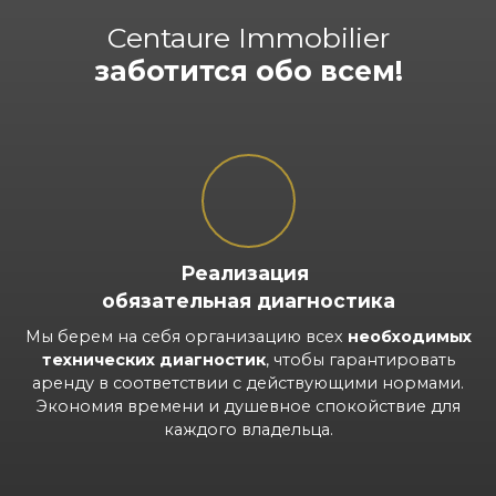
Centaure Immobilier
заботится обо всем!
Реализация
обязательная диагностика
Мы берем на себя организацию всех
необходимых
технических диагностик
, чтобы гарантировать
аренду в соответствии с действующими нормами.
Экономия времени и душевное спокойствие для
каждого владельца.