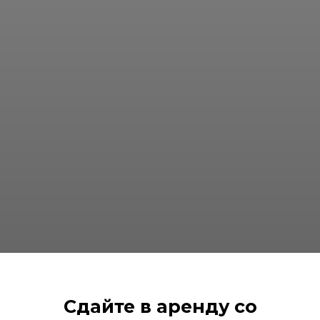
Сдайте в аренду со