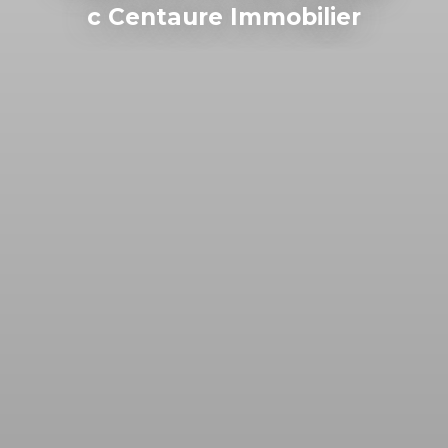
с Centaure Immobilier