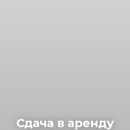
Сдача в аренду