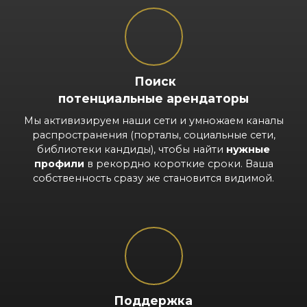
Поиск
потенциальные арендаторы
Мы активизируем наши сети и умножаем каналы
распространения (порталы, социальные сети,
библиотеки кандиды), чтобы найти
нужные
профили
в рекордно короткие сроки. Ваша
собственность сразу же становится видимой.
Поддержка