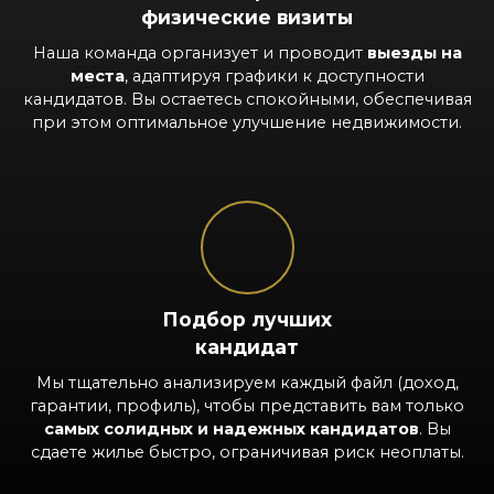
физические визиты
Наша команда организует и проводит
выезды на
места
, адаптируя графики к доступности
кандидатов. Вы остаетесь спокойными, обеспечивая
при этом оптимальное улучшение недвижимости.
Подбор лучших
кандидат
Мы тщательно анализируем каждый файл (доход,
гарантии, профиль), чтобы представить вам только
самых солидных и надежных кандидатов
. Вы
сдаете жилье быстро, ограничивая риск неоплаты.