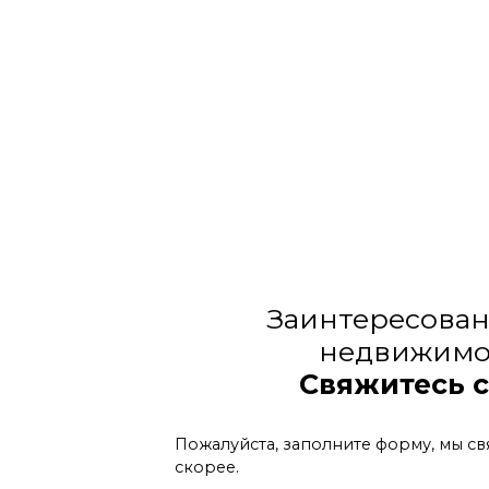
Заинтересован
недвижимо
Свяжитесь 
Пожалуйста, заполните форму, мы св
скорее.