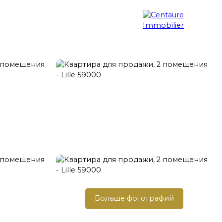
Поиск недвижимости
Блог
Контакт
Больше фотографий