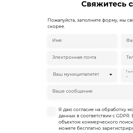
Свяжитесь 
Пожалуйста, заполните форму, мы св
скорее.
Имя
Фа
Электронная почта
Те
Ты 
Ваш муниципалитет
-
Ваше сообщение
Я даю согласие на обработку м
данных в соответствии с GDPR. 
объектом коммерческого поиска
можете бесплатно зарегистриро