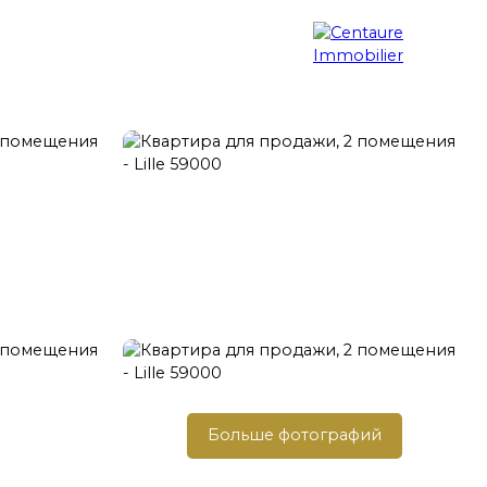
Поиск недвижимости
Блог
Контакт
Больше фотографий