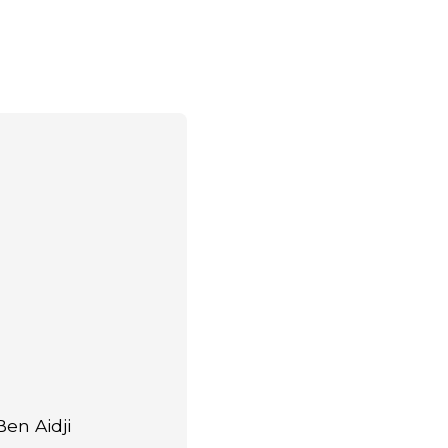
en Aidji