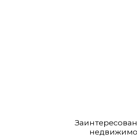
Заинтересован
недвижимо