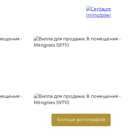
Поиск недвижимости
Блог
Контакт
Больше фотографий