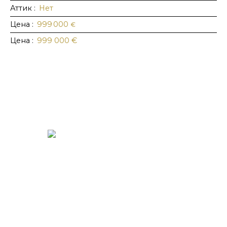
Аттик
:
Нет
Цена
:
999 000
€
Цена
:
999 000
€