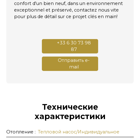
confort d'un bien neuf, dans un environnement
exceptionnel et préservé, contactez nous vite
pour plus de détail sur ce projet clés en main!
+33 6 30 73 98
87
Отправить e-
mail
Технические
характеристики
Отопление
:
Тепловой насос/Индивидуальнoe