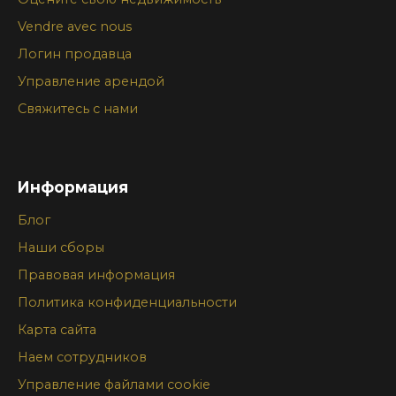
Vendre avec nous
Логин продавца
Управление арендой
Свяжитесь с нами
Информация
Блог
Наши сборы
Правовая информация
Политика конфиденциальности
Карта сайта
Наем сотрудников
Управление файлами cookie