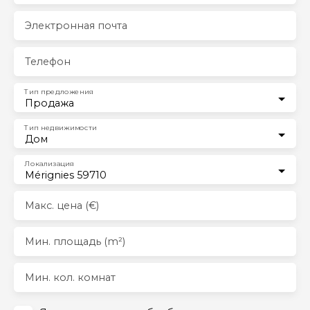
Электронная почта
Телефон
Тип предложения
Продажа
Тип недвижимости
Дом
Локализация
Mérignies 59710
Макс. цена (€)
Мин. площадь (m²)
Мин. кол. комнат