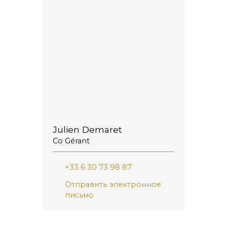
Julien Demaret
Co Gérant
+33 6 30 73 98 87
Отправить электронное
письмо