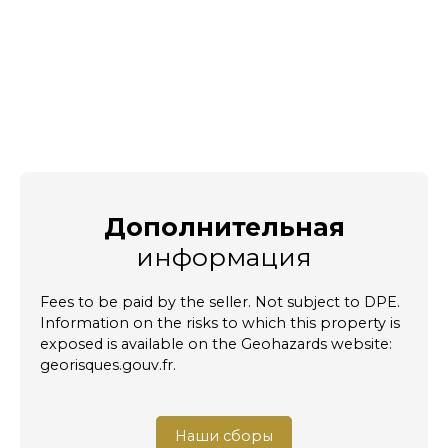
Дополнительная
информация
Fees to be paid by the seller. Not subject to DPE.
Information on the risks to which this property is
exposed is available on the Geohazards website:
georisques.gouv.fr.
Наши сборы