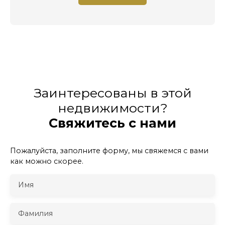
Заинтересованы в этой
недвижимости?
Свяжитесь с нами
Пожалуйста, заполните форму, мы свяжемся с вами
как можно скорее.
Имя
Фамилия