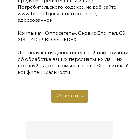
предусмотренном статьей L223-1
Потребительского кодекса, на веб-сайте
www.bloctel.gouv.fr или по почте,
адресованной:
Компания «Оппосетель», Сервис Блоктел, CS
61311, 41013 BLOIS CEDEX.
Для получения дополнительной информации
об обработке ваших персональных данных,
пожалуйста, ознакомьтесь с нашей политикой
конфиденциальности
.
Отправить