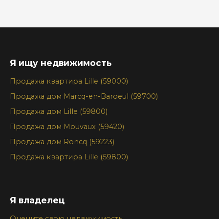
Я ищу недвижимость
Продажа квартира Lille (59000)
Продажа дом Marcq-en-Baroeul (59700)
Продажа дом Lille (59800)
Продажа дом Mouvaux (59420)
Продажа дом Roncq (59223)
Продажа квартира Lille (59800)
Я владелец
Оцените свою недвижимость