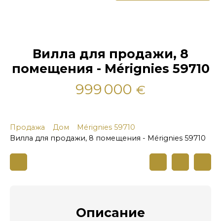
Вилла для продажи, 8
помещения - Mérignies 59710
999 000
€
Продажа
Дом
Mérignies 59710
Вилла для продажи, 8 помещения - Mérignies 59710
Описание