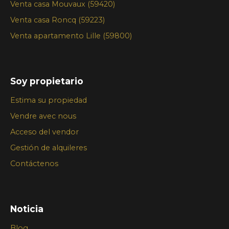
Venta casa Mouvaux (59420)
Venta casa Roncq (59223)
Venta apartamento Lille (59800)
Soy propietario
Estima su propiedad
Vendre avec nous
Acceso del vendor
Gestión de alquileres
Contáctenos
Noticia
Blog