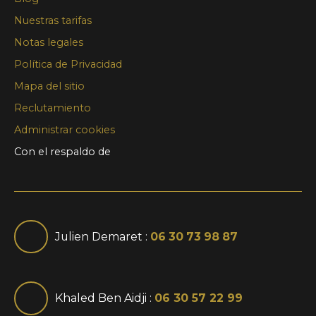
Nuestras tarifas
Notas legales
Política de Privacidad
Mapa del sitio
Reclutamiento
Administrar cookies
Con el respaldo de
Julien Demaret :
06 30 73 98 87
Khaled Ben Aidji :
06 30 57 22 99