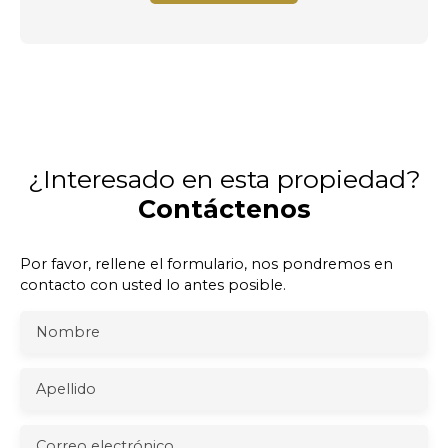
¿Interesado en esta propiedad?
Contáctenos
Por favor, rellene el formulario, nos pondremos en
contacto con usted lo antes posible.
Nombre
Apellido
Correo electrónico