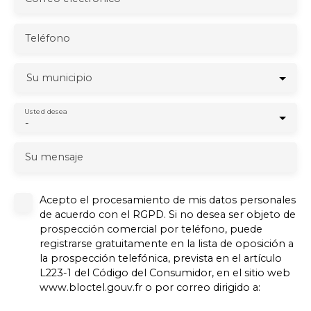
Teléfono
Su municipio
Usted desea
-
Su mensaje
Acepto el procesamiento de mis datos personales
de acuerdo con el RGPD. Si no desea ser objeto de
prospección comercial por teléfono, puede
registrarse gratuitamente en la lista de oposición a
la prospección telefónica, prevista en el artículo
L223-1 del Código del Consumidor, en el sitio web
www.bloctel.gouv.fr o por correo dirigido a: