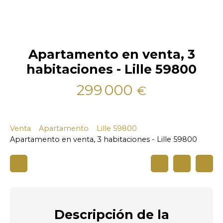
Apartamento en venta, 3
habitaciones - Lille 59800
299 000
€
Venta
Apartamento
Lille 59800
Apartamento en venta, 3 habitaciones - Lille 59800
Descripción
de la