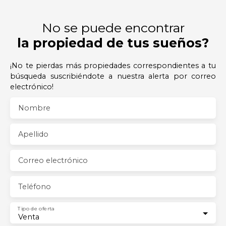
No se puede encontrar
la propiedad de tus sueños?
¡No te pierdas más propiedades correspondientes a tu
búsqueda suscribiéndote a nuestra alerta por correo
electrónico!
Nombre
Apellido
Correo electrónico
Teléfono
Tipo de oferta
Venta