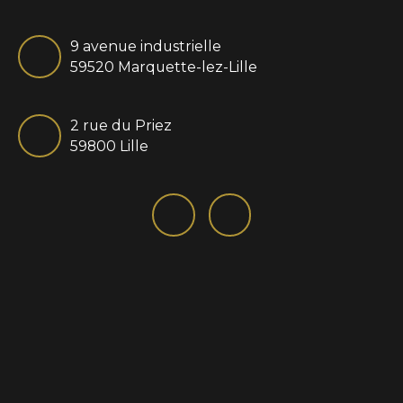
9 avenue industrielle
59520 Marquette-lez-Lille
2 rue du Priez
59800 Lille